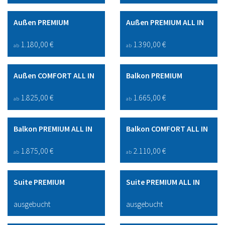
Außen PREMIUM
Außen PREMIUM ALL IN
1.180,00 €
1.390,00 €
ab
ab
Außen COMFORT ALL IN
Balkon PREMIUM
1.825,00 €
1.665,00 €
ab
ab
Balkon PREMIUM ALL IN
Balkon COMFORT ALL IN
1.875,00 €
2.110,00 €
ab
ab
Suite PREMIUM
Suite PREMIUM ALL IN
ausgebucht
ausgebucht