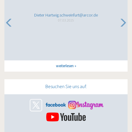
Dieter Hartwig.schweinfurt@arcor.de
07.03.2025
weiterlesen
Besuchen Sie uns auf: