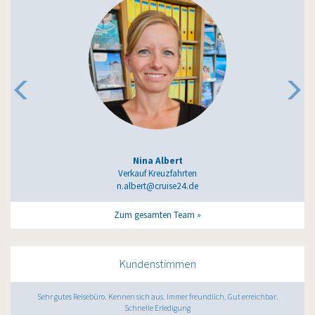
Nina Albert
Verkauf Kreuzfahrten
n.albert@cruise24.de
Zum gesamten Team
Kundenstimmen
Sehr gutes Reisebüro. Kennen sich aus. Immer freundlich. Gut erreichbar.
Schnelle Erledigung