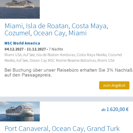
Miami, Isla de Roatan, Costa Maya,
Cozumel, Ocean Cay, Miami
MSC World America
04.12.2027
-
11.12.2027
•
7 Nächte
Miami USA, Auf See, Isla de Roatan Honduras, Costa Maya Mexiko, Cozumel
Mexiko, Auf See, Ocean Cay MSC Marine Reserve Bahamas, Miami USA
zum Angebot
1.620,00 €
ab
Port Canaveral, Ocean Cay, Grand Turk