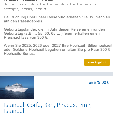
Hamburg, London, Fahrt auf der Themse, Fahrt auf der Themse, London,
Antwerpen, Hamburg, Hamburg
zum Angebot
679,00 €
ab
Istanbul, Corfu, Bari, Piraeus, Izmir,
Istanbul