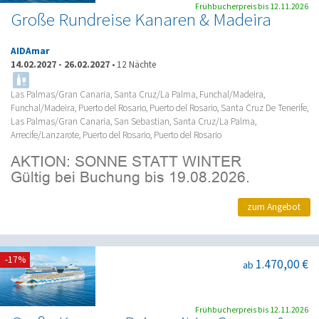
Frühbucherpreis bis 12.11.2026
Große Rundreise Kanaren & Madeira
AIDAmar
14.02.2027
-
26.02.2027
•
12 Nächte
Las Palmas/Gran Canaria, Santa Cruz/La Palma, Funchal/Madeira,
Funchal/Madeira, Puerto del Rosario, Puerto del Rosario, Santa Cruz De Tenerife,
Las Palmas/Gran Canaria, San Sebastian, Santa Cruz/La Palma,
Arrecife/Lanzarote, Puerto del Rosario, Puerto del Rosario
zum Angebot
-17%
1.470,00 €
ab
Frühbucherpreis bis 12.11.2026