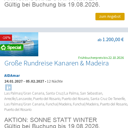
zum Angebot
-16%
1.200,00 €
ab
Frühbucherpreis bis 22.10.2026
Große Rundreise Kanaren & Madeira
AIDAmar
24.01.2027
-
05.02.2027
•
12 Nächte
Las Palmas/Gran Canaria, Santa Cruz/La Palma, San Sebastian,
Arrecife/Lanzarote, Puerto del Rosario, Puerto del Rosario, Santa Cruz De Tenerife,
Las Palmas/Gran Canaria, Funchal/Madeira, Funchal/Madeira, Puerto del Rosario,
Puerto del Rosario