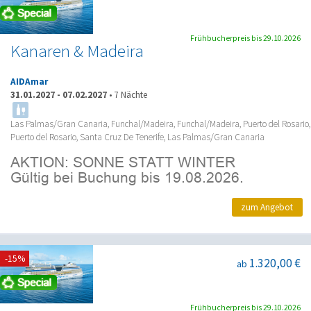
Frühbucherpreis bis 29.10.2026
Kanaren & Madeira
AIDAmar
31.01.2027
-
07.02.2027
•
7 Nächte
Las Palmas/Gran Canaria, Funchal/Madeira, Funchal/Madeira, Puerto del Rosario,
Puerto del Rosario, Santa Cruz De Tenerife, Las Palmas/Gran Canaria
zum Angebot
-15%
1.320,00 €
ab
Frühbucherpreis bis 29.10.2026