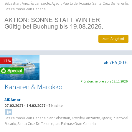
Sebastian, Arrecife/Lanzarote, Agadir, Puerto del Rosario, Santa Cruz De Tenerife,
Las Palmas/Gran Canaria
zum Angebot
-17%
765,00 €
ab
Frühbucherpreis bis 05.11.2026
Kanaren & Marokko
AIDAmar
07.02.2027
-
14.02.2027
•
7 Nächte
Las Palmas/Gran Canaria, San Sebastian, Arrecife/Lanzarote, Agadir, Puerto del
Rosario, Santa Cruz De Tenerife, Las Palmas/Gran Canaria