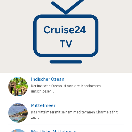
Indischer Ozean
Der Indische Ozean ist von drei Kontinenten
umschlossen…
Mittelmeer
Das Mittelmeer mit seinem mediterranen Charme zählt
zu…
Westliche Mittelmeer