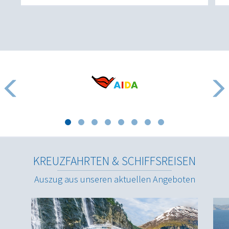
KREUZFAHRTEN & SCHIFFSREISEN
Auszug aus unseren aktuellen Angeboten