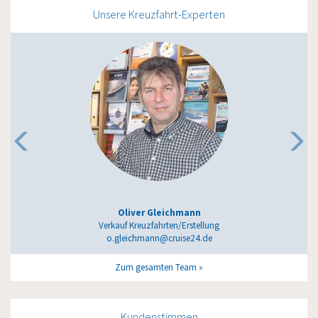
Unsere Kreuzfahrt-Experten
Oliver Gleichmann
Verkauf Kreuzfahrten/Erstellung
o.gleichmann@cruise24.de
Zum gesamten Team
Kundenstimmen