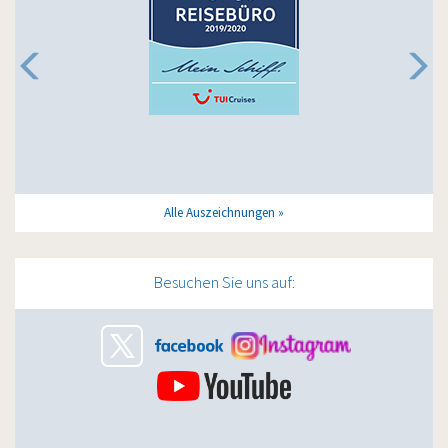
Alle Auszeichnungen
Besuchen Sie uns auf: