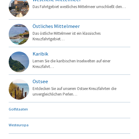
Das Fahrtgebiet westliches Mittelmeer umschließt den…
Östliches Mittelmeer
Das östliche Mittelmeer ist ein klassisches
Kreuzfahrtgebiet…
Karibik
Lernen Sie die karibischen Inselwelten auf einer
Kreuzfahrt…
Ostsee
Entdecken Sie auf unseren Ostsee Kreuzfahrten die
unvergleichlichen Perlen…
Golfstaaten
Westeuropa