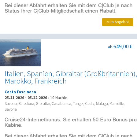
zum Angebot
649,00 €
ab
Italien, Spanien, Gibraltar (Großbritannien),
Marokko, Frankreich
Costa Fascinosa
25.11.2026
-
05.12.2026
•
10 Nächte
Savona, Barcelona, Gibraltar, Casablanca, Tanger, Cadiz, Malaga, Marseille,
Savona