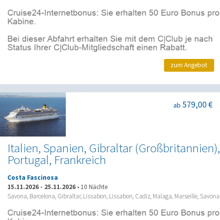
zum Angebot
579,00 €
ab
Italien, Spanien, Gibraltar (Großbritannien),
Portugal, Frankreich
Costa Fascinosa
15.11.2026
-
25.11.2026
•
10 Nächte
Savona, Barcelona, Gibraltar, Lissabon, Lissabon, Cadiz, Malaga, Marseille, Savona