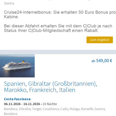
Savona
zum Angebot
549,00 €
ab
Spanien, Gibraltar (Großbritannien),
Marokko, Frankreich, Italien
Costa Fascinosa
06.11.2026
-
16.11.2026
•
10 Nächte
Barcelona, Gibraltar, Tanger, Casablanca, Cadiz, Malaga, Marseille, Savona,
Barcelona