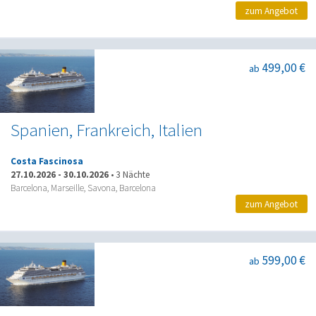
zum Angebot
499,00 €
ab
Spanien, Frankreich, Italien
Costa Fascinosa
27.10.2026
-
30.10.2026
•
3 Nächte
Barcelona, Marseille, Savona, Barcelona
zum Angebot
599,00 €
ab