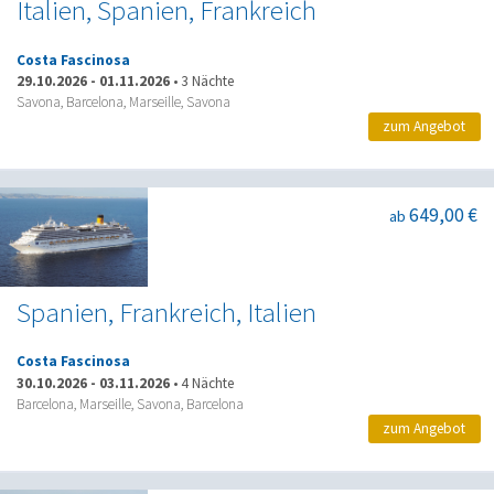
Italien, Spanien, Frankreich
Costa Fascinosa
29.10.2026
-
01.11.2026
•
3 Nächte
Savona, Barcelona, Marseille, Savona
zum Angebot
649,00 €
ab
Spanien, Frankreich, Italien
Costa Fascinosa
30.10.2026
-
03.11.2026
•
4 Nächte
Barcelona, Marseille, Savona, Barcelona
zum Angebot