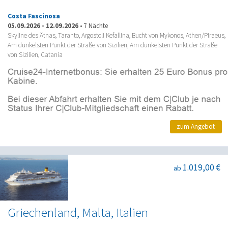
Costa Fascinosa
05.09.2026
-
12.09.2026
•
7 Nächte
Skyline des Ätnas, Taranto, Argostoli Kefallina, Bucht von Mykonos, Athen/Piraeus,
Am dunkelsten Punkt der Straße von Sizilien, Am dunkelsten Punkt der Straße
von Sizilien, Catania
zum Angebot
1.019,00 €
ab
Griechenland, Malta, Italien