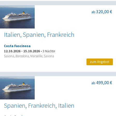
320,00 €
ab
Italien, Spanien, Frankreich
Costa Fascinosa
12.10.2026
-
15.10.2026
•
3 Nächte
Savona, Barcelona, Marseille, Savona
zum Angebot
499,00 €
ab
Spanien, Frankreich, Italien