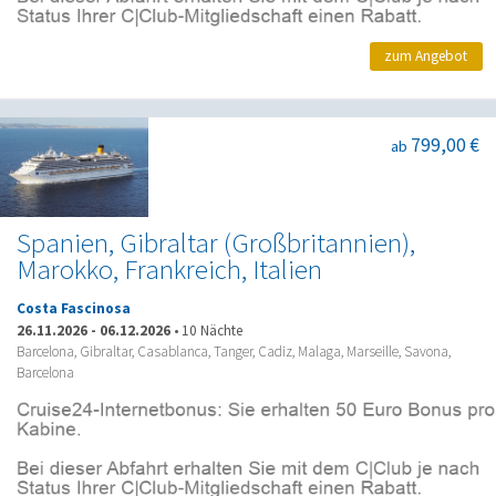
zum Angebot
799,00 €
ab
Spanien, Gibraltar (Großbritannien),
Marokko, Frankreich, Italien
Costa Fascinosa
26.11.2026
-
06.12.2026
•
10 Nächte
Barcelona, Gibraltar, Casablanca, Tanger, Cadiz, Malaga, Marseille, Savona,
Barcelona