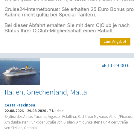
zum Angebot
1.019,00 €
ab
Italien, Griechenland, Malta
Costa Fascinosa
22.08.2026
-
29.08.2026
•
7 Nächte
Skyline des Ätnas, Taranto, Argostoli Kefallina, Bucht von Mykonos, Athen/Piraeus,
Am dunkelsten Punkt der Straße von Sizilien, Am dunkelsten Punkt der Straße
von Sizilien, Catania