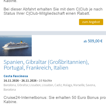
zum Angebot
509,00 €
ab
Spanien, Gibraltar (Großbritannien),
Portugal, Frankreich, Italien
Costa Fascinosa
16.11.2026
-
26.11.2026
•
10 Nächte
Barcelona, Gibraltar, Lissabon, Lissabon, Cadiz, Malaga, Marseille, Savona,
Barcelona