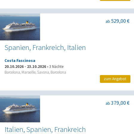
529,00 €
ab
Spanien, Frankreich, Italien
Costa Fascinosa
20.10.2026
-
23.10.2026
•
3 Nächte
Barcelona, Marseille, Savona, Barcelona
zum Angebot
379,00 €
ab
Italien, Spanien, Frankreich