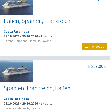
Italien, Spanien, Frankreich
Costa Fascinosa
25.10.2026
-
29.10.2026
•
4 Nächte
Savona, Barcelona, Marseille, Savona
zum Angebot
229,00 €
ab
Spanien, Frankreich, Italien
Costa Fascinosa
27.10.2026
-
29.10.2026
•
2 Nächte
Barcelona, Marseille, Savona