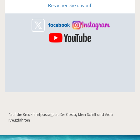
Besuchen Sie uns auf:
*auf die Kreuzfahrtpassage außer Costa, Mein Schiff und Aida
Kreuzfahrten