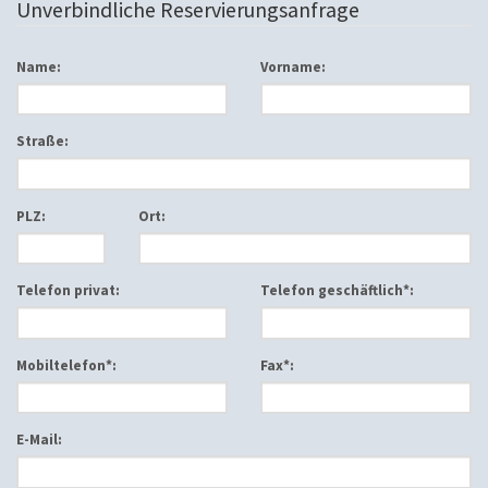
Unverbindliche Reservierungsanfrage
Name:
Vorname:
Straße:
PLZ:
Ort:
Telefon privat:
Telefon geschäftlich*:
Mobiltelefon*:
Fax*:
E-Mail: