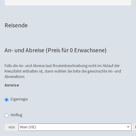
Reisende
An- und Abreise (Preis für 0 Erwachsene)
Falls die An- und Abreise laut Routenbeschreibung nicht im Ablauf der
Kreuzfahrt enthalten ist, dann wählen Sie bitte die gewünschte An- und
Abreiseform.
Anreise
Eigenregie
Hinflug
von