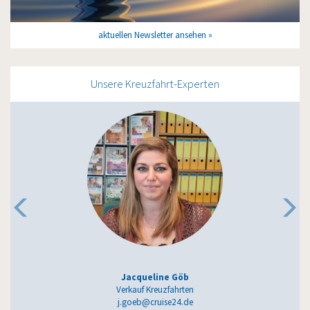
aktuellen Newsletter ansehen
Unsere Kreuzfahrt-Experten
Jacqueline Göb
Verkauf Kreuzfahrten
j.goeb@cruise24.de