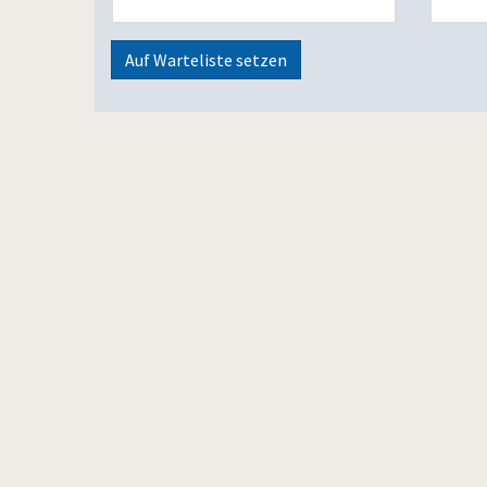
Auf Warteliste setzen