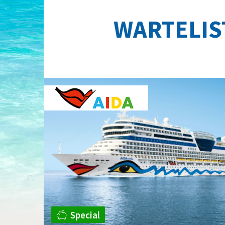
WARTELIS
Special