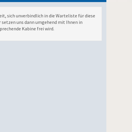
it, sich unverbindlich in die Warteliste für diese
r setzen uns dann umgehend mit Ihnen in
prechende Kabine frei wird.