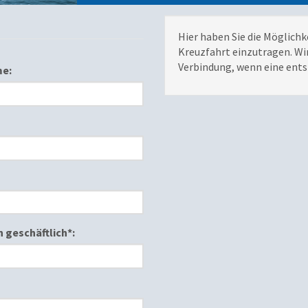
Hier haben Sie die Möglichke
Kreuzfahrt einzutragen. Wi
Verbindung, wenn eine ents
e:
 geschäftlich*: