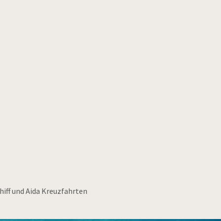
hiff und Aida Kreuzfahrten