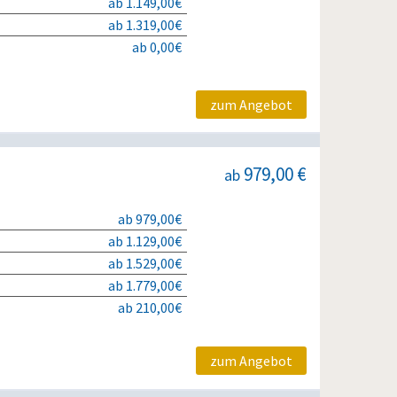
ab 1.149,00€
ab 1.319,00€
ab 0,00€
zum Angebot
979,00 €
ab
ab 979,00€
ab 1.129,00€
ab 1.529,00€
ab 1.779,00€
ab 210,00€
zum Angebot