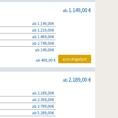
1.149,00 €
ab
ab 1.149,00€
ab 1.219,00€
ab 1.469,00€
ab 2.749,00€
ab 149,00€
zum Angebot
ab 400,00 €
2.189,00 €
ab
ab 2.189,00€
ab 2.369,00€
ab 2.789,00€
ab 5.289,00€