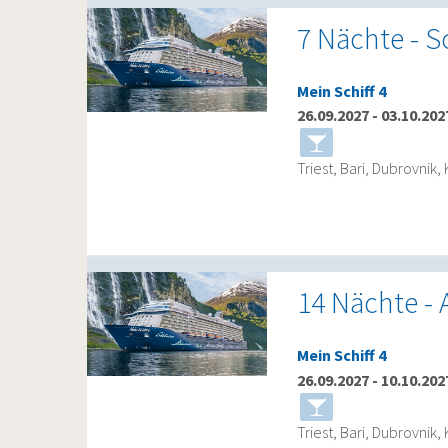
7 Nächte - S
Mein Schiff 4
26.09.2027
-
03.10.202
Triest, Bari, Dubrovnik, 
14 Nächte - A
Mein Schiff 4
26.09.2027
-
10.10.202
Triest, Bari, Dubrovnik, 