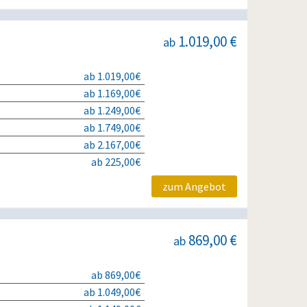
1.019,00 €
ab
ab 1.019,00€
ab 1.169,00€
ab 1.249,00€
ab 1.749,00€
ab 2.167,00€
ab 225,00€
zum Angebot
869,00 €
ab
ab 869,00€
ab 1.049,00€