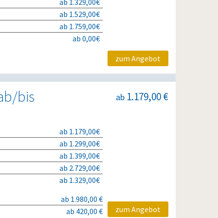
ab 1.329,00€
ab 1.529,00€
ab 1.759,00€
ab 0,00€
zum Angebot
ab/bis
1.179,00 €
ab
ab 1.179,00€
ab 1.299,00€
ab 1.399,00€
ab 2.729,00€
ab 1.329,00€
ab 1.980,00 €
zum Angebot
ab 420,00 €