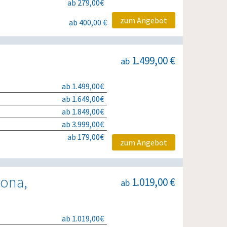
ab 279,00€
zum Angebot
ab 400,00 €
1.499,00 €
ab
ab 1.499,00€
ab 1.649,00€
ab 1.849,00€
ab 3.999,00€
ab 179,00€
zum Angebot
lona,
1.019,00 €
ab
ab 1.019,00€