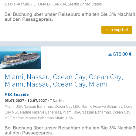
Alaska, Auf See, VICTORIA BC CANADA, Seattle United States
zum Angebot
879.00 €
ab
Miami, Nassau, Ocean Cay, Ocean Cay,
Miami, Nassau, Ocean Cay, Miami
MSC Seaside
05.07.2027
-
12.07.2027
•
7 Nächte
Miami USA, Nassau Bahamas, Ocean Cay MSC Marine Reserve Bahamas, Ocean
Cay MSC Marine Reserve Bahamas, Miami USA, Nassau Bahamas, Ocean Cay
MSC Marine Reserve Bahamas, Miami USA