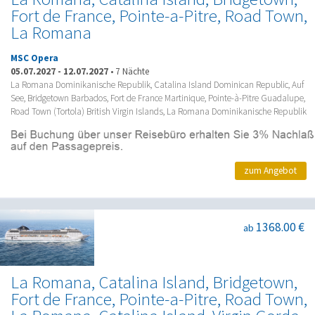
Fort de France, Pointe-a-Pitre, Road Town,
La Romana
MSC Opera
05.07.2027
-
12.07.2027
•
7 Nächte
La Romana Dominikanische Republik, Catalina Island Dominican Republic, Auf
See, Bridgetown Barbados, Fort de France Martinique, Pointe-à-Pitre Guadalupe,
Road Town (Tortola) British Virgin Islands, La Romana Dominikanische Republik
zum Angebot
1368.00 €
ab
La Romana, Catalina Island, Bridgetown,
Fort de France, Pointe-a-Pitre, Road Town,