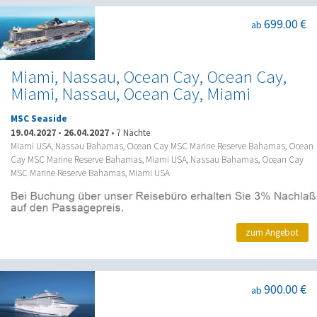
699.00 €
ab
Miami, Nassau, Ocean Cay, Ocean Cay,
Miami, Nassau, Ocean Cay, Miami
MSC Seaside
19.04.2027
-
26.04.2027
•
7 Nächte
Miami USA, Nassau Bahamas, Ocean Cay MSC Marine Reserve Bahamas, Ocean
Cay MSC Marine Reserve Bahamas, Miami USA, Nassau Bahamas, Ocean Cay
MSC Marine Reserve Bahamas, Miami USA
zum Angebot
900.00 €
ab