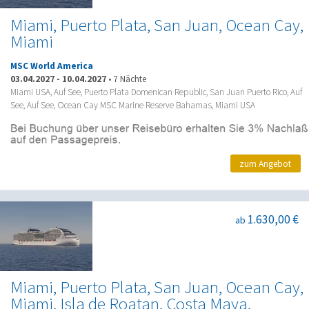
Miami, Puerto Plata, San Juan, Ocean Cay,
Miami
MSC World America
03.04.2027
-
10.04.2027
•
7 Nächte
Miami USA, Auf See, Puerto Plata Domenican Republic, San Juan Puerto Rico, Auf
See, Auf See, Ocean Cay MSC Marine Reserve Bahamas, Miami USA
zum Angebot
1.630,00 €
ab
Miami, Puerto Plata, San Juan, Ocean Cay,
Miami, Isla de Roatan, Costa Maya,