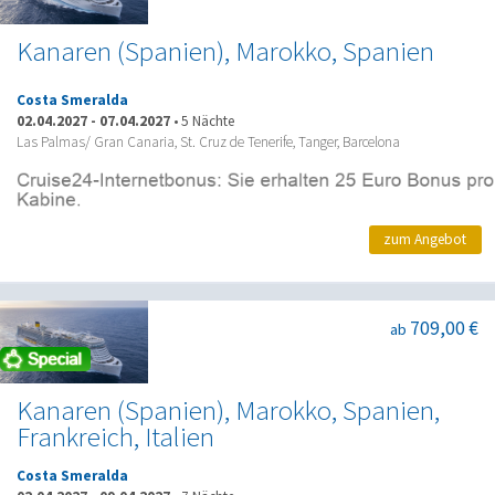
Kanaren (Spanien), Marokko, Spanien
Costa Smeralda
02.04.2027
-
07.04.2027
•
5 Nächte
Las Palmas/ Gran Canaria, St. Cruz de Tenerife, Tanger, Barcelona
zum Angebot
709,00 €
ab
Kanaren (Spanien), Marokko, Spanien,
Frankreich, Italien
Costa Smeralda