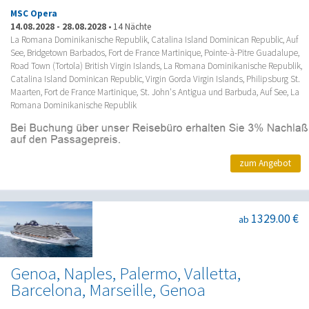
MSC Opera
14.08.2028
-
28.08.2028
•
14 Nächte
La Romana Dominikanische Republik, Catalina Island Dominican Republic, Auf
See, Bridgetown Barbados, Fort de France Martinique, Pointe-à-Pitre Guadalupe,
Road Town (Tortola) British Virgin Islands, La Romana Dominikanische Republik,
Catalina Island Dominican Republic, Virgin Gorda Virgin Islands, Philipsburg St.
Maarten, Fort de France Martinique, St. John's Antigua und Barbuda, Auf See, La
Romana Dominikanische Republik
zum Angebot
1329.00 €
ab
Genoa, Naples, Palermo, Valletta,
Barcelona, Marseille, Genoa