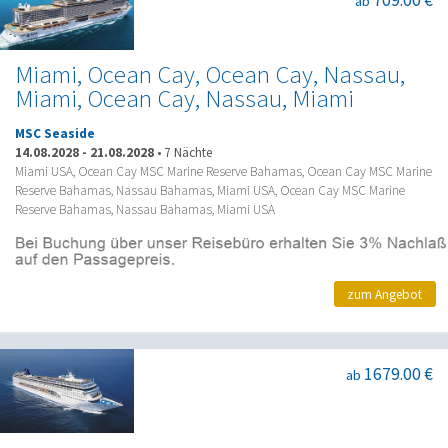
709.00 €
ab
Miami, Ocean Cay, Ocean Cay, Nassau,
Miami, Ocean Cay, Nassau, Miami
MSC Seaside
14.08.2028
-
21.08.2028
•
7 Nächte
Miami USA, Ocean Cay MSC Marine Reserve Bahamas, Ocean Cay MSC Marine
Reserve Bahamas, Nassau Bahamas, Miami USA, Ocean Cay MSC Marine
Reserve Bahamas, Nassau Bahamas, Miami USA
zum Angebot
1679.00 €
ab