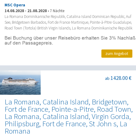
MSC Opera
14.08.2028
-
21.08.2028
•
7 Nächte
La Romana Dominikanische Republik, Catalina Island Dominican Republic, Auf
See, Bridgetown Barbados, Fort de France Martinique, Pointe-à-Pitre Guadalupe,
Road Town (Tortola) British Virgin Islands, La Romana Dominikanische Republik
zum Angebot
1428.00 €
ab
La Romana, Catalina Island, Bridgetown,
Fort de France, Pointe-a-Pitre, Road Town,
La Romana, Catalina Island, Virgin Gorda,
Philipsburg, Fort de France, St John s, La
Romana