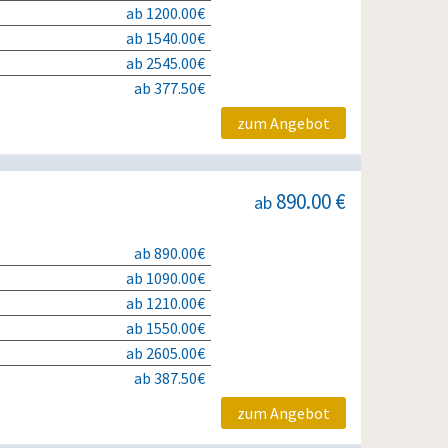
ab 1200.00€
ab 1540.00€
ab 2545.00€
ab 377.50€
zum Angebot
890.00 €
ab
ab 890.00€
ab 1090.00€
ab 1210.00€
ab 1550.00€
ab 2605.00€
ab 387.50€
zum Angebot