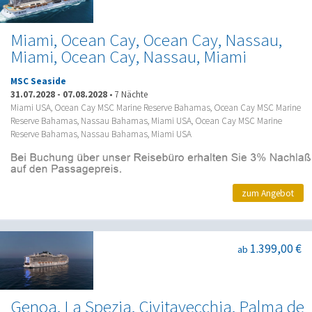
Miami, Ocean Cay, Ocean Cay, Nassau,
Miami, Ocean Cay, Nassau, Miami
MSC Seaside
31.07.2028
-
07.08.2028
•
7 Nächte
Miami USA, Ocean Cay MSC Marine Reserve Bahamas, Ocean Cay MSC Marine
Reserve Bahamas, Nassau Bahamas, Miami USA, Ocean Cay MSC Marine
Reserve Bahamas, Nassau Bahamas, Miami USA
zum Angebot
1.399,00 €
ab
Genoa, La Spezia, Civitavecchia, Palma de