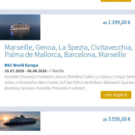
1.399,00 €
ab
Marseille, Genoa, La Spezia, Civitavecchia,
Palma de Mallorca, Barcelona, Marseille
MSC World Europa
30.07.2028
-
06.08.2028
•
7 Nächte
Marseille (Provence) Frankreich, Genua (Portofino) Italien, La Spezia (Cinque Terre)
Italien, Civitavecchia (Rom) Italien, Auf See, Palma de Mallorca (Balearen) Spanien,
Barcelona Spanien, Marseille (Provence) Frankreich
zum Angebot
5.550,00 €
ab