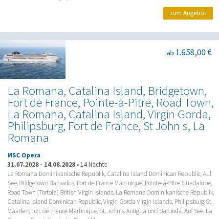
zum Angebot
1.658,00 €
ab
La Romana, Catalina Island, Bridgetown,
Fort de France, Pointe-a-Pitre, Road Town,
La Romana, Catalina Island, Virgin Gorda,
Philipsburg, Fort de France, St John s, La
Romana
MSC Opera
31.07.2028
-
14.08.2028
•
14 Nächte
La Romana Dominikanische Republik, Catalina Island Dominican Republic, Auf
See, Bridgetown Barbados, Fort de France Martinique, Pointe-à-Pitre Guadalupe,
Road Town (Tortola) British Virgin Islands, La Romana Dominikanische Republik,
Catalina Island Dominican Republic, Virgin Gorda Virgin Islands, Philipsburg St.
Maarten, Fort de France Martinique, St. John's Antigua und Barbuda, Auf See, La