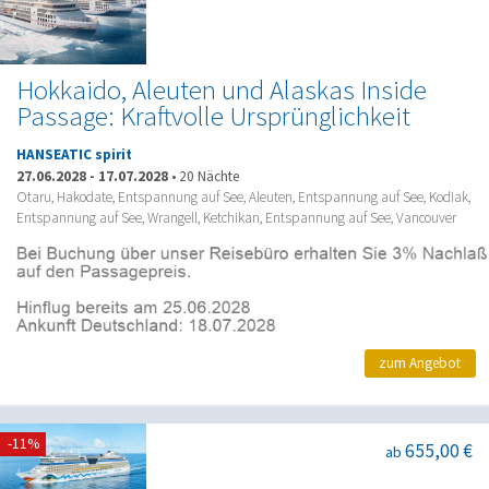
Hokkaido, Aleuten und Alaskas Inside
Passage: Kraftvolle Ursprünglichkeit
HANSEATIC spirit
27.06.2028
-
17.07.2028
•
20 Nächte
Otaru, Hakodate, Entspannung auf See, Aleuten, Entspannung auf See, Kodiak,
Entspannung auf See, Wrangell, Ketchikan, Entspannung auf See, Vancouver
zum Angebot
-11%
655,00 €
ab