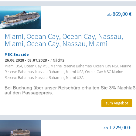
869,00 €
ab
Miami, Ocean Cay, Ocean Cay, Nassau,
Miami, Ocean Cay, Nassau, Miami
MSC Seaside
26.06.2028
-
03.07.2028
•
7 Nächte
Miami USA, Ocean Cay MSC Marine Reserve Bahamas, Ocean Cay MSC Marine
Reserve Bahamas, Nassau Bahamas, Miami USA, Ocean Cay MSC Marine
Reserve Bahamas, Nassau Bahamas, Miami USA
zum Angebot
1.229,00 €
ab