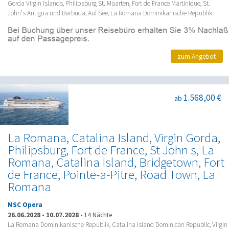
Gorda Virgin Islands, Philipsburg St. Maarten, Fort de France Martinique, St.
John's Antigua und Barbuda, Auf See, La Romana Dominikanische Republik
zum Angebot
1.568,00 €
ab
La Romana, Catalina Island, Virgin Gorda,
Philipsburg, Fort de France, St John s, La
Romana, Catalina Island, Bridgetown, Fort
de France, Pointe-a-Pitre, Road Town, La
Romana
MSC Opera
26.06.2028
-
10.07.2028
•
14 Nächte
La Romana Dominikanische Republik, Catalina Island Dominican Republic, Virgin