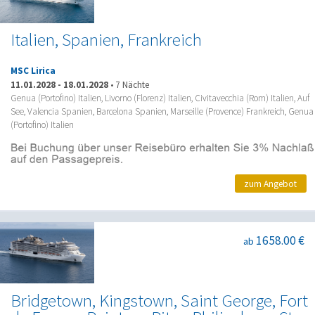
Italien, Spanien, Frankreich
MSC Lirica
11.01.2028
-
18.01.2028
•
7 Nächte
Genua (Portofino) Italien, Livorno (Florenz) Italien, Civitavecchia (Rom) Italien, Auf
See, Valencia Spanien, Barcelona Spanien, Marseille (Provence) Frankreich, Genua
(Portofino) Italien
zum Angebot
1658.00 €
ab
Bridgetown, Kingstown, Saint George, Fort