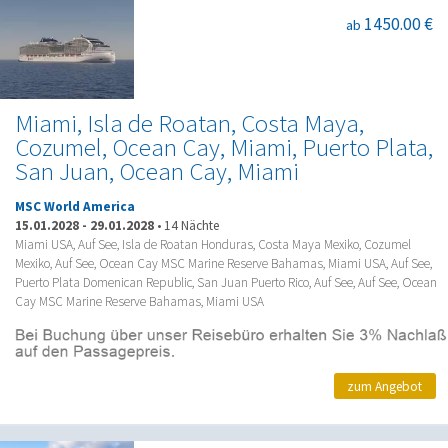
1450.00 €
ab
Miami, Isla de Roatan, Costa Maya,
Cozumel, Ocean Cay, Miami, Puerto Plata,
San Juan, Ocean Cay, Miami
MSC World America
15.01.2028
-
29.01.2028
•
14 Nächte
Miami USA, Auf See, Isla de Roatan Honduras, Costa Maya Mexiko, Cozumel
Mexiko, Auf See, Ocean Cay MSC Marine Reserve Bahamas, Miami USA, Auf See,
Puerto Plata Domenican Republic, San Juan Puerto Rico, Auf See, Auf See, Ocean
Cay MSC Marine Reserve Bahamas, Miami USA
zum Angebot