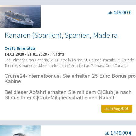
449.00 €
ab
Kanaren (Spanien), Spanien, Madeira
Costa Smeralda
14.01.2028
-
21.01.2028
•
7 Nächte
Las Palmas/ Gran Canaria, St. Cruz de la Palma, St. Cruz de Tenerife, St. Cruz de
Tenerife, Kanarisches Meer 'darkest spot', Arrecife, Las Palmas/ Gran Canaria
zum Angebot
1449.00 €
ab