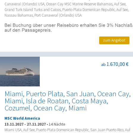
Canaveral (Orlando) USA, Ocean Cay MSC Marine Reserve Bahamas, Auf See,
Grand Turk Island Turks and Caicos, Puerto Plata Domenican Republic, Auf See,
Nassau Bahamas, Port Canaveral (Orlando) USA
zum Angebot
1.670,00 €
ab
Miami, Puerto Plata, San Juan, Ocean Cay,
Miami, Isla de Roatan, Costa Maya,
Cozumel, Ocean Cay, Miami
MSC World America
13.11.2027
-
27.11.2027
•
14 Nächte
Miami USA, Auf See, Puerto Plata Domenican Republic, San Juan Puerto Rico, Auf