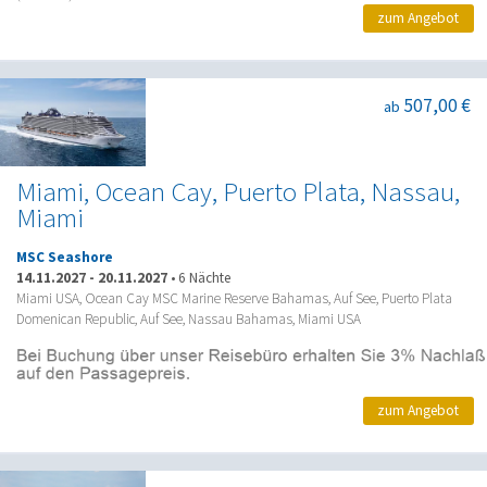
zum Angebot
507,00 €
ab
Miami, Ocean Cay, Puerto Plata, Nassau,
Miami
MSC Seashore
14.11.2027
-
20.11.2027
•
6 Nächte
Miami USA, Ocean Cay MSC Marine Reserve Bahamas, Auf See, Puerto Plata
Domenican Republic, Auf See, Nassau Bahamas, Miami USA
zum Angebot