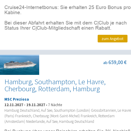
zum Angebot
659,00 €
ab
Hamburg, Southampton, Le Havre,
Cherbourg, Rotterdam, Hamburg
MSC Preziosa
12.11.2027
-
19.11.2027
•
7 Nächte
Hamburg Deutschland, Auf See, Southampton (London) Grossbritannien, Le Havre
(Paris) Frankreich, Cherbourg (Mont-Saint-Michel) Frankreich, Rotterdam
(Amsterdam) Niederlande, Auf See, Hamburg Deutschland