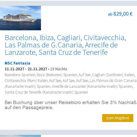
829,00 €
ab
Barcelona, Ibiza, Cagliari, Civitavecchia,
Las Palmas de G.Canaria, Arrecife de
Lanzarote, Santa Cruz de Tenerife
MSC Fantasia
11.11.2027
-
21.11.2027
•
10 Nächte
Barcelona Spanien, Ibiza (Balearen) Spanien, Auf See, Cagliari (Sardinien) Italien,
Civitavecchia (Rom) Italien, Auf See, Auf See, Auf See, Las Palmas de Gran Canaria
(Kanarische Inseln) Spanien, Arrecife de Lanzarote (Kanarische Inseln) Spanien,
Santa Cruz de Tenerife (Kanarische Inseln) Spanien
zum Angebot