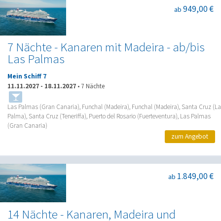
949,00 €
ab
7 Nächte - Kanaren mit Madeira - ab/bis
Las Palmas
Mein Schiff 7
11.11.2027
-
18.11.2027
•
7 Nächte
Las Palmas (Gran Canaria), Funchal (Madeira), Funchal (Madeira), Santa Cruz (La
Palma), Santa Cruz (Teneriffa), Puerto del Rosario (Fuerteventura), Las Palmas
(Gran Canaria)
zum Angebot
1.849,00 €
ab
14 Nächte - Kanaren, Madeira und