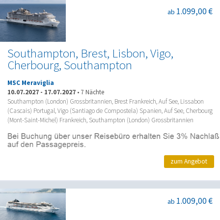
1.099,00 €
ab
Southampton, Brest, Lisbon, Vigo,
Cherbourg, Southampton
MSC Meraviglia
10.07.2027
-
17.07.2027
•
7 Nächte
Southampton (London) Grossbritannien, Brest Frankreich, Auf See, Lissabon
(Cascais) Portugal, Vigo (Santiago de Compostela) Spanien, Auf See, Cherbourg
(Mont-Saint-Michel) Frankreich, Southampton (London) Grossbritannien
zum Angebot
1.009,00 €
ab