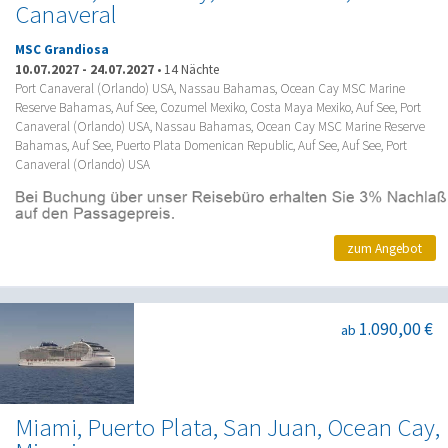
Canaveral
MSC Grandiosa
10.07.2027
-
24.07.2027
•
14 Nächte
Port Canaveral (Orlando) USA, Nassau Bahamas, Ocean Cay MSC Marine
Reserve Bahamas, Auf See, Cozumel Mexiko, Costa Maya Mexiko, Auf See, Port
Canaveral (Orlando) USA, Nassau Bahamas, Ocean Cay MSC Marine Reserve
Bahamas, Auf See, Puerto Plata Domenican Republic, Auf See, Auf See, Port
Canaveral (Orlando) USA
zum Angebot
1.090,00 €
ab
Miami, Puerto Plata, San Juan, Ocean Cay,