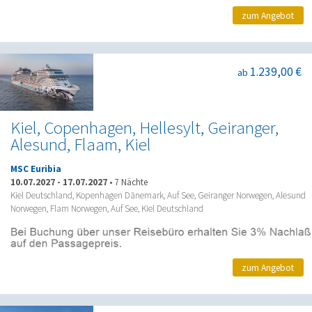
zum Angebot
1.239,00 €
ab
Kiel, Copenhagen, Hellesylt, Geiranger,
Alesund, Flaam, Kiel
MSC Euribia
10.07.2027
-
17.07.2027
•
7 Nächte
Kiel Deutschland, Kopenhagen Dänemark, Auf See, Geiranger Norwegen, Alesund
Norwegen, Flam Norwegen, Auf See, Kiel Deutschland
zum Angebot