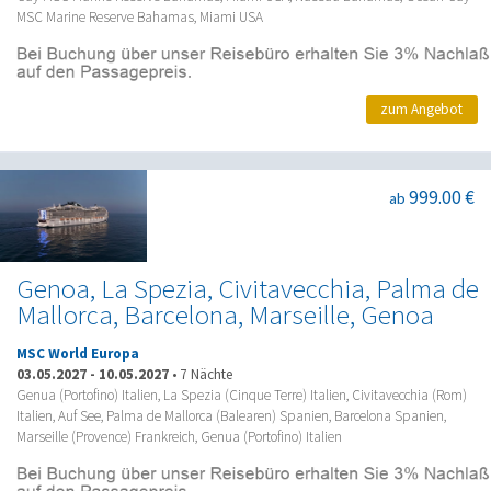
MSC Marine Reserve Bahamas, Miami USA
zum Angebot
999.00 €
ab
Genoa, La Spezia, Civitavecchia, Palma de
Mallorca, Barcelona, Marseille, Genoa
MSC World Europa
03.05.2027
-
10.05.2027
•
7 Nächte
Genua (Portofino) Italien, La Spezia (Cinque Terre) Italien, Civitavecchia (Rom)
Italien, Auf See, Palma de Mallorca (Balearen) Spanien, Barcelona Spanien,
Marseille (Provence) Frankreich, Genua (Portofino) Italien