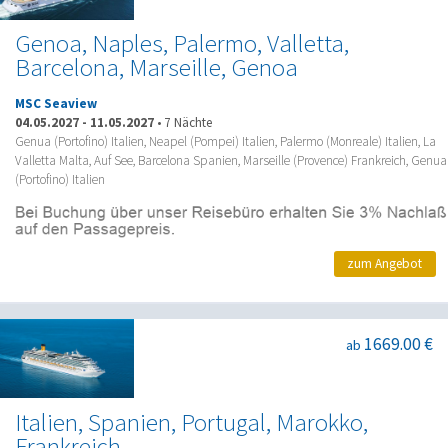
Genoa, Naples, Palermo, Valletta,
Barcelona, Marseille, Genoa
MSC Seaview
04.05.2027
-
11.05.2027
•
7 Nächte
Genua (Portofino) Italien, Neapel (Pompei) Italien, Palermo (Monreale) Italien, La
Valletta Malta, Auf See, Barcelona Spanien, Marseille (Provence) Frankreich, Genua
(Portofino) Italien
zum Angebot
1669.00 €
ab
Italien, Spanien, Portugal, Marokko,
Frankreich