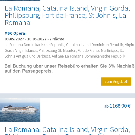
La Romana, Catalina Island, Virgin Gorda,
Philipsburg, Fort de France, St John s, La
Romana
MSC Opera
03.05.2027
-
10.05.2027
•
7 Nächte
La Romana Dominikanische Republik, Catalina Island Dominican Republic, Virgin
Gorda Virgin Islands, Philipsburg St. Maarten, Fort de France Martinique, St.
John's Antigua und Barbuda, Auf See, La Romana Dominikanische Republik
zum Angebot
1168.00 €
ab
La Romana, Catalina Island, Virgin Gorda,