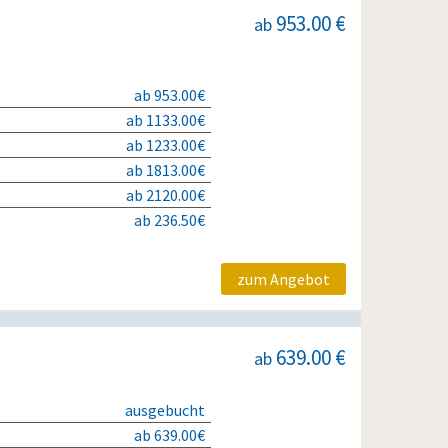
953.00 €
ab
ab 953.00€
ab 1133.00€
ab 1233.00€
ab 1813.00€
ab 2120.00€
ab 236.50€
zum Angebot
639.00 €
ab
ausgebucht
ab 639.00€