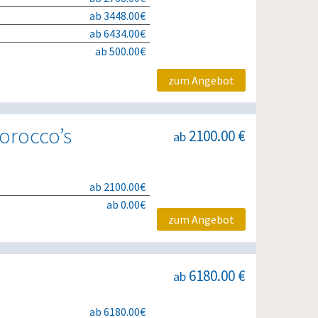
ab 3448.00€
ab 6434.00€
ab 500.00€
zum Angebot
Morocco’s
2100.00 €
ab
ab 2100.00€
ab 0.00€
zum Angebot
6180.00 €
ab
ab 6180.00€