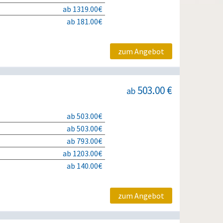
ab 1319.00€
ab 181.00€
zum Angebot
503.00 €
ab
ab 503.00€
ab 503.00€
ab 793.00€
ab 1203.00€
ab 140.00€
zum Angebot