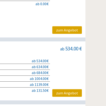
ab 0.00€
zum Angebot
534.00 €
ab
ab 534.00€
ab 634.00€
ab 684.00€
ab 1004.00€
ab 1139.00€
ab 131.50€
zum Angebot