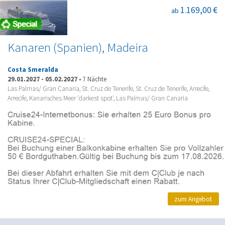
1.169,00 €
ab
Kanaren (Spanien), Madeira
Costa Smeralda
29.01.2027
-
05.02.2027
•
7 Nächte
Las Palmas/ Gran Canaria, St. Cruz de Tenerife, St. Cruz de Tenerife, Arrecife,
Arrecife, Kanarisches Meer 'darkest spot', Las Palmas/ Gran Canaria
zum Angebot