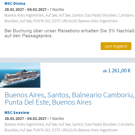
MSC Divina
28.01.2027
-
04.02.2027
•
7 Nächte
Buenos Aires Argentinien, Auf See, Auf See, Santos (Sao Paolo) Brasilien, Camboriu
Brasilien, Auf See, PUNTA DEL ESTE URUGUAY, Buenos Aires Argentinien
zum Angebot
1.261,00 €
ab
Buenos Aires, Santos, Balneario Camboriu,
Punta Del Este, Buenos Aires
MSC Seaview
28.01.2027
-
04.02.2027
•
7 Nächte
Buenos Aires Argentinien, Auf See, Auf See, Santos (Sao Paolo) Brasilien, Camboriu
Brasilien, Auf See, PUNTA DEL ESTE URUGUAY, Buenos Aires Argentinien