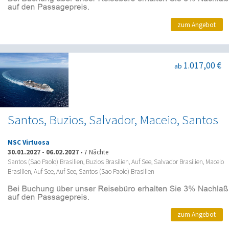
zum Angebot
1.017,00 €
ab
Santos, Buzios, Salvador, Maceio, Santos
MSC Virtuosa
30.01.2027
-
06.02.2027
•
7 Nächte
Santos (Sao Paolo) Brasilien, Buzios Brasilien, Auf See, Salvador Brasilien, Maceio
Brasilien, Auf See, Auf See, Santos (Sao Paolo) Brasilien
zum Angebot