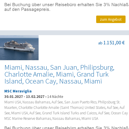
zum Angebot
1.151,00 €
ab
Miami, Nassau, San Juan, Philipsburg,
Charlotte Amalie, Miami, Grand Turk
Island, Ocean Cay, Nassau, Miami
MSC Meraviglia
30.01.2027
-
13.02.2027
•
14 Nächte
Miami USA, Nassau Bahamas, Auf See, San Juan Puerto Rico, Philipsburg St.
Maarten, Charlotte Charlotte Amalie (Saint Thomas) United States, Auf See, Auf
See, Miami USA, Auf See, Grand Turk Island Turks and Caicos, Auf See, Ocean Cay
MSC Marine Reserve Bahamas, Nassau Bahamas, Miami USA