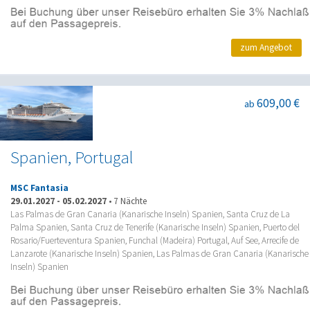
zum Angebot
609,00 €
ab
Spanien, Portugal
MSC Fantasia
29.01.2027
-
05.02.2027
•
7 Nächte
Las Palmas de Gran Canaria (Kanarische Inseln) Spanien, Santa Cruz de La
Palma Spanien, Santa Cruz de Tenerife (Kanarische Inseln) Spanien, Puerto del
Rosario/Fuerteventura Spanien, Funchal (Madeira) Portugal, Auf See, Arrecife de
Lanzarote (Kanarische Inseln) Spanien, Las Palmas de Gran Canaria (Kanarische
Inseln) Spanien