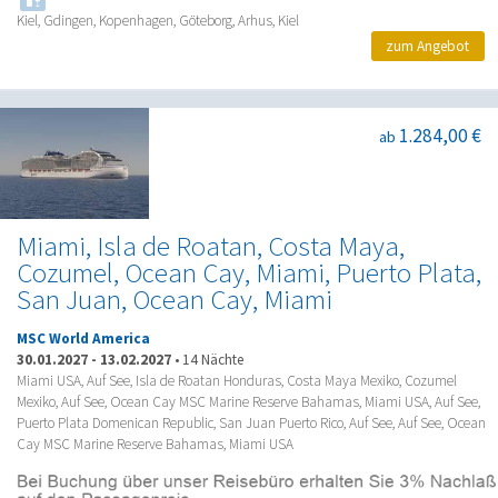
Kiel, Gdingen, Kopenhagen, Göteborg, Arhus, Kiel
zum Angebot
1.284,00 €
ab
Miami, Isla de Roatan, Costa Maya,
Cozumel, Ocean Cay, Miami, Puerto Plata,
San Juan, Ocean Cay, Miami
MSC World America
30.01.2027
-
13.02.2027
•
14 Nächte
Miami USA, Auf See, Isla de Roatan Honduras, Costa Maya Mexiko, Cozumel
Mexiko, Auf See, Ocean Cay MSC Marine Reserve Bahamas, Miami USA, Auf See,
Puerto Plata Domenican Republic, San Juan Puerto Rico, Auf See, Auf See, Ocean
Cay MSC Marine Reserve Bahamas, Miami USA