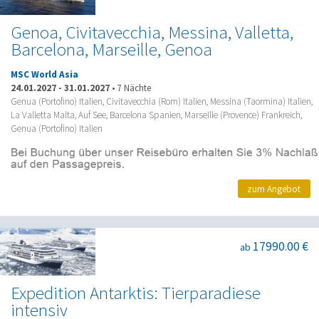
Genoa, Civitavecchia, Messina, Valletta,
Barcelona, Marseille, Genoa
MSC World Asia
24.01.2027
-
31.01.2027
•
7 Nächte
Genua (Portofino) Italien, Civitavecchia (Rom) Italien, Messina (Taormina) Italien,
La Valletta Malta, Auf See, Barcelona Spanien, Marseille (Provence) Frankreich,
Genua (Portofino) Italien
zum Angebot
17990.00 €
ab
Expedition Antarktis: Tierparadiese
intensiv