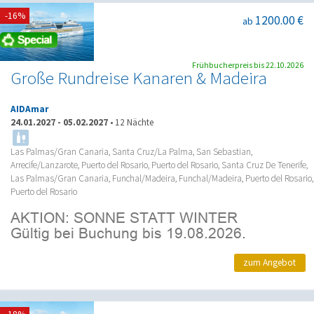
-16%
1200.00 €
ab
Frühbucherpreis bis 22.10.2026
Große Rundreise Kanaren & Madeira
AIDAmar
24.01.2027
-
05.02.2027
•
12 Nächte
Las Palmas/Gran Canaria, Santa Cruz/La Palma, San Sebastian,
Arrecife/Lanzarote, Puerto del Rosario, Puerto del Rosario, Santa Cruz De Tenerife,
Las Palmas/Gran Canaria, Funchal/Madeira, Funchal/Madeira, Puerto del Rosario,
Puerto del Rosario
zum Angebot