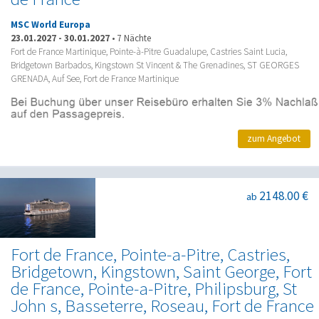
MSC World Europa
23.01.2027
-
30.01.2027
•
7 Nächte
Fort de France Martinique, Pointe-à-Pitre Guadalupe, Castries Saint Lucia,
Bridgetown Barbados, Kingstown St Vincent & The Grenadines, ST GEORGES
GRENADA, Auf See, Fort de France Martinique
zum Angebot
2148.00 €
ab
Fort de France, Pointe-a-Pitre, Castries,
Bridgetown, Kingstown, Saint George, Fort
de France, Pointe-a-Pitre, Philipsburg, St
John s, Basseterre, Roseau, Fort de France