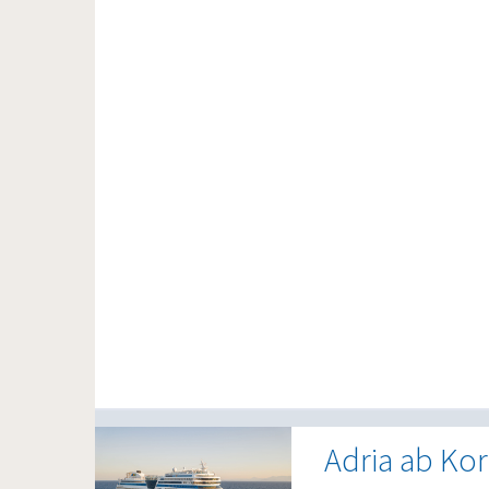
Adria ab Kor