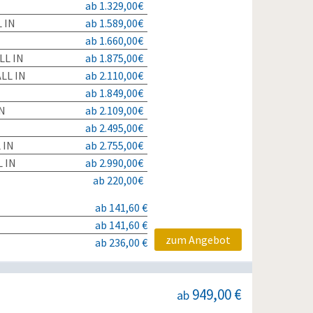
ab 1.329,00€
L IN
ab 1.589,00€
ab 1.660,00€
LL IN
ab 1.875,00€
LL IN
ab 2.110,00€
ab 1.849,00€
IN
ab 2.109,00€
ab 2.495,00€
 IN
ab 2.755,00€
 IN
ab 2.990,00€
ab 220,00€
ab 141,60 €
ab 141,60 €
zum Angebot
ab 236,00 €
949,00 €
ab