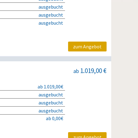
ausgebucht
ausgebucht
ausgebucht
zum Angebot
1.019,00 €
ab
ab 1.019,00€
ausgebucht
ausgebucht
ausgebucht
ab 0,00€
zum Angebot