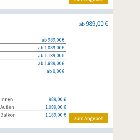
989,00 €
ab
ab 989,00€
ab 1.089,00€
ab 1.189,00€
ab 1.889,00€
ab 0,00€
 Innen
989,00 €
 Außen
1.089,00 €
 Balkon
1.189,00 €
zum Angebot