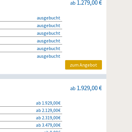
1.279,00 €
ab
ausgebucht
ausgebucht
ausgebucht
ausgebucht
ausgebucht
ausgebucht
zum Angebot
1.929,00 €
ab
ab 1.929,00€
ab 2.129,00€
ab 2.319,00€
ab 3.479,00€