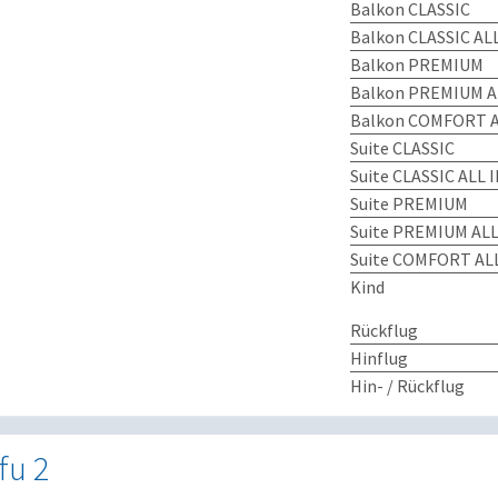
Balkon CLASSIC
Balkon CLASSIC AL
Balkon PREMIUM
Balkon PREMIUM A
Balkon COMFORT A
Suite CLASSIC
Suite CLASSIC ALL 
Suite PREMIUM
Suite PREMIUM ALL
Suite COMFORT ALL
Kind
Rückflug
Hinflug
Hin- / Rückflug
fu 2