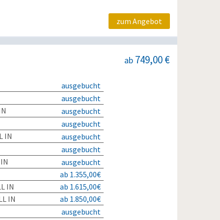
zum Angebot
749,00 €
ab
ausgebucht
ausgebucht
IN
ausgebucht
ausgebucht
L IN
ausgebucht
ausgebucht
 IN
ausgebucht
ab 1.355,00€
L IN
ab 1.615,00€
L IN
ab 1.850,00€
ausgebucht