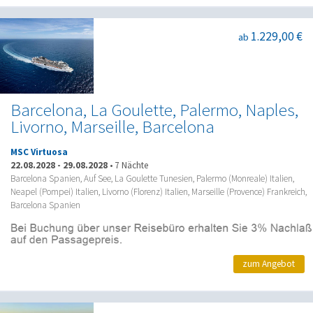
1.229,00 €
ab
Barcelona, La Goulette, Palermo, Naples,
Livorno, Marseille, Barcelona
MSC Virtuosa
22.08.2028
-
29.08.2028
•
7 Nächte
Barcelona Spanien, Auf See, La Goulette Tunesien, Palermo (Monreale) Italien,
Neapel (Pompei) Italien, Livorno (Florenz) Italien, Marseille (Provence) Frankreich,
Barcelona Spanien
zum Angebot