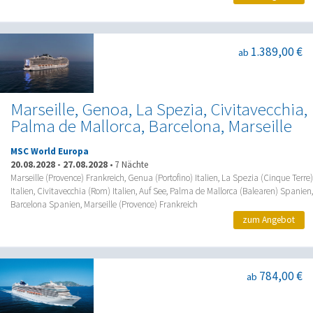
1.389,00 €
ab
Marseille, Genoa, La Spezia, Civitavecchia,
Palma de Mallorca, Barcelona, Marseille
MSC World Europa
20.08.2028
-
27.08.2028
•
7 Nächte
Marseille (Provence) Frankreich, Genua (Portofino) Italien, La Spezia (Cinque Terre)
Italien, Civitavecchia (Rom) Italien, Auf See, Palma de Mallorca (Balearen) Spanien,
Barcelona Spanien, Marseille (Provence) Frankreich
zum Angebot
784,00 €
ab