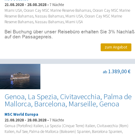
21.08.2028
-
28.08.2028
•
7 Nächte
Miami USA, Ocean Cay MSC Marine Reserve Bahamas, Ocean Cay MSC Marine
Reserve Bahamas, Nassau Bahamas, Miami USA, Ocean Cay MSC Marine
Reserve Bahamas, Nassau Bahamas, Miami USA
zum Angebot
1.389,00 €
ab
Genoa, La Spezia, Civitavecchia, Palma de
Mallorca, Barcelona, Marseille, Genoa
MSC World Europa
21.08.2028
-
28.08.2028
•
7 Nächte
Genua (Portofino) Italien, La Spezia (Cinque Terre) Italien, Civitavecchia (Rom)
Italien, Auf See, Palma de Mallorca (Balearen) Spanien, Barcelona Spanien,