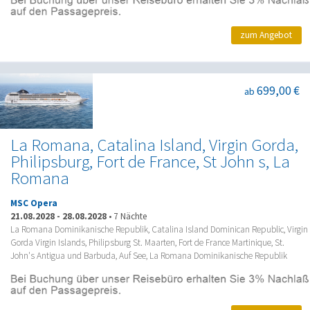
zum Angebot
699,00 €
ab
La Romana, Catalina Island, Virgin Gorda,
Philipsburg, Fort de France, St John s, La
Romana
MSC Opera
21.08.2028
-
28.08.2028
•
7 Nächte
La Romana Dominikanische Republik, Catalina Island Dominican Republic, Virgin
Gorda Virgin Islands, Philipsburg St. Maarten, Fort de France Martinique, St.
John's Antigua und Barbuda, Auf See, La Romana Dominikanische Republik