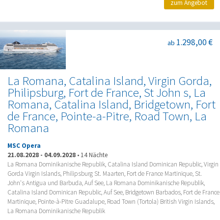
zum Angebot
1.298,00 €
ab
La Romana, Catalina Island, Virgin Gorda,
Philipsburg, Fort de France, St John s, La
Romana, Catalina Island, Bridgetown, Fort
de France, Pointe-a-Pitre, Road Town, La
Romana
MSC Opera
21.08.2028
-
04.09.2028
•
14 Nächte
La Romana Dominikanische Republik, Catalina Island Dominican Republic, Virgin
Gorda Virgin Islands, Philipsburg St. Maarten, Fort de France Martinique, St.
John's Antigua und Barbuda, Auf See, La Romana Dominikanische Republik,
Catalina Island Dominican Republic, Auf See, Bridgetown Barbados, Fort de France
Martinique, Pointe-à-Pitre Guadalupe, Road Town (Tortola) British Virgin Islands,
La Romana Dominikanische Republik