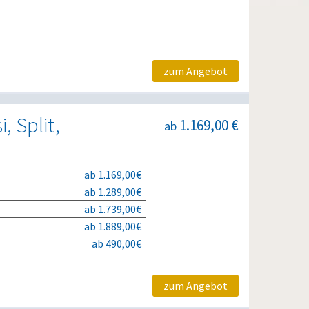
zum Angebot
, Split,
1.169,00 €
ab
ab 1.169,00€
ab 1.289,00€
ab 1.739,00€
ab 1.889,00€
ab 490,00€
zum Angebot