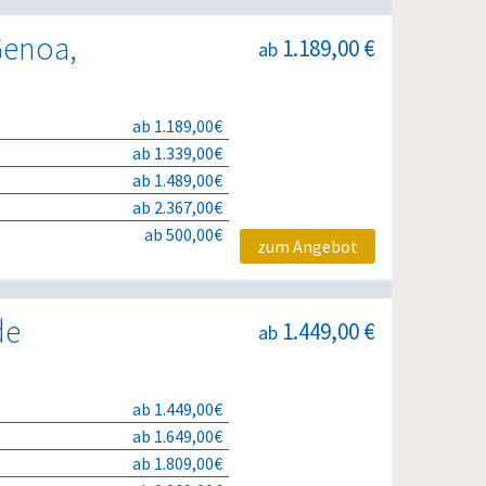
 Genoa,
1.189,00 €
ab
ab 1.189,00€
ab 1.339,00€
ab 1.489,00€
ab 2.367,00€
ab 500,00€
zum Angebot
de
1.449,00 €
ab
ab 1.449,00€
ab 1.649,00€
ab 1.809,00€