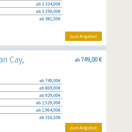
ab 1.334,00€
ab 3.199,00€
ab 381,50€
zum Angebot
an Cay,
749,00 €
ab
ab 749,00€
ab 869,00€
ab 929,00€
ab 1.529,00€
ab 1.964,00€
ab 316,50€
zum Angebot