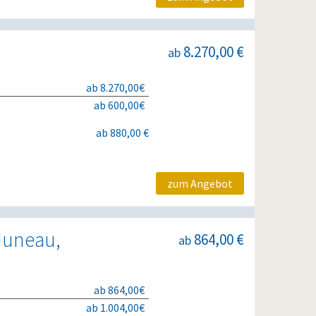
8.270,00 €
ab
ab 8.270,00€
ab 600,00€
ab 880,00 €
zum Angebot
 Juneau,
864,00 €
ab
ab 864,00€
ab 1.004,00€