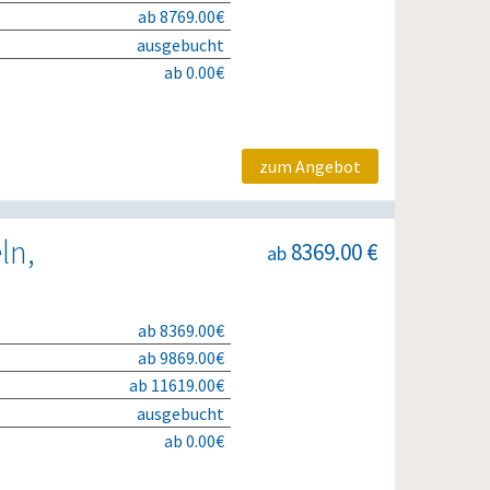
ab 8769.00€
ausgebucht
ab 0.00€
zum Angebot
ln,
8369.00 €
ab
ab 8369.00€
ab 9869.00€
ab 11619.00€
ausgebucht
ab 0.00€