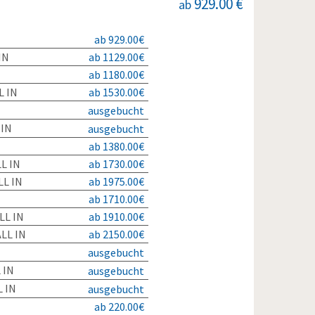
929.00 €
ab
ab 929.00€
IN
ab 1129.00€
ab 1180.00€
L IN
ab 1530.00€
ausgebucht
 IN
ausgebucht
ab 1380.00€
L IN
ab 1730.00€
L IN
ab 1975.00€
ab 1710.00€
LL IN
ab 1910.00€
LL IN
ab 2150.00€
ausgebucht
 IN
ausgebucht
 IN
ausgebucht
ab 220.00€