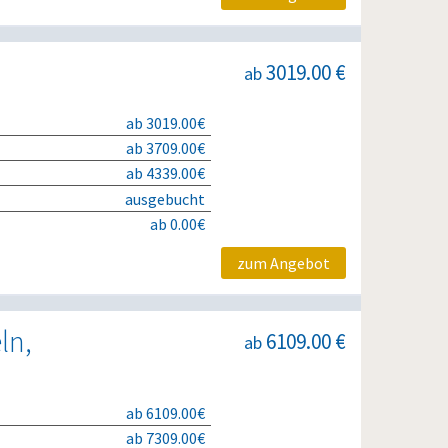
3019.00 €
ab
ab 3019.00€
ab 3709.00€
ab 4339.00€
ausgebucht
ab 0.00€
zum Angebot
ln,
6109.00 €
ab
ab 6109.00€
ab 7309.00€