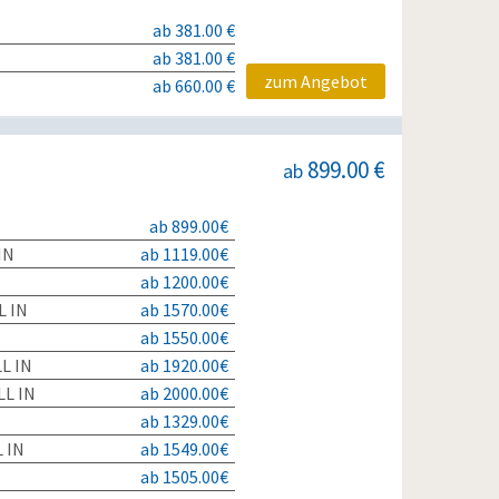
ab 381.00 €
ab 381.00 €
zum Angebot
ab 660.00 €
899.00 €
ab
ab 899.00€
IN
ab 1119.00€
ab 1200.00€
L IN
ab 1570.00€
ab 1550.00€
L IN
ab 1920.00€
L IN
ab 2000.00€
ab 1329.00€
L IN
ab 1549.00€
ab 1505.00€