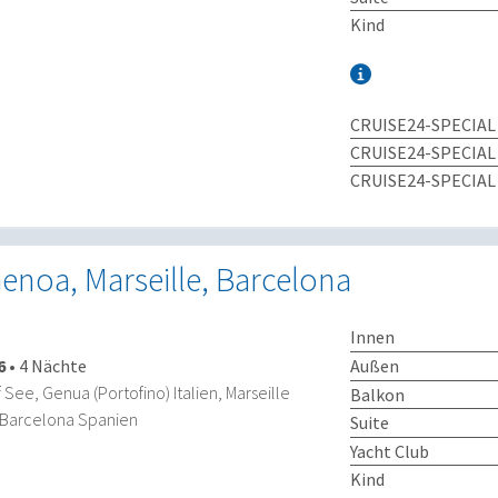
Kind
CRUISE24-SPECIAL
CRUISE24-SPECIAL
CRUISE24-SPECIAL
enoa, Marseille, Barcelona
Innen
Außen
6
•
4 Nächte
See, Genua (Portofino) Italien, Marseille
Balkon
, Barcelona Spanien
Suite
Yacht Club
Kind