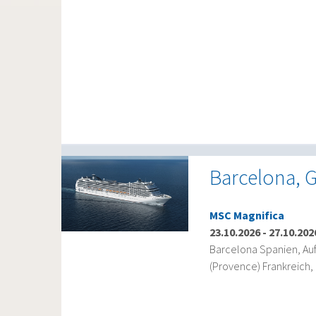
Barcelona, G
MSC Magnifica
23.10.2026
-
27.10.202
Barcelona Spanien, Auf 
(Provence) Frankreich