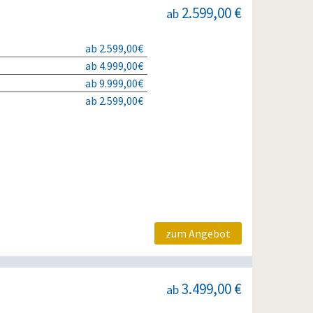
2.599,00 €
ab
ab 2.599,00€
ab 4.999,00€
ab 9.999,00€
ab 2.599,00€
zum Angebot
3.499,00 €
ab