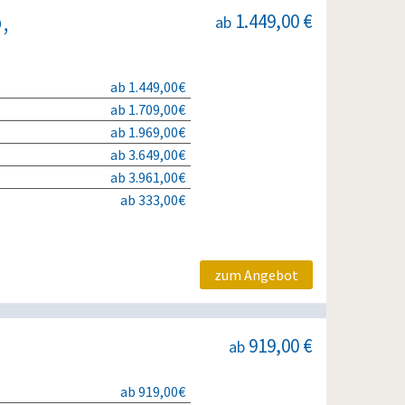
,
1.449,00 €
ab
ab 1.449,00€
ab 1.709,00€
ab 1.969,00€
ab 3.649,00€
ab 3.961,00€
ab 333,00€
zum Angebot
919,00 €
ab
ab 919,00€