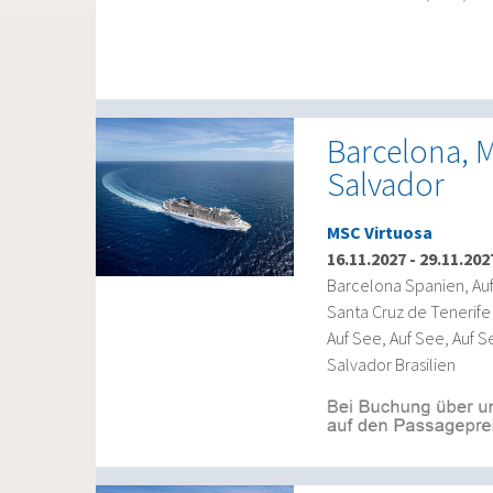
Barcelona, M
Salvador
MSC Virtuosa
16.11.2027
-
29.11.202
Barcelona Spanien, Auf
Santa Cruz de Tenerife 
Auf See, Auf See, Auf S
Salvador Brasilien