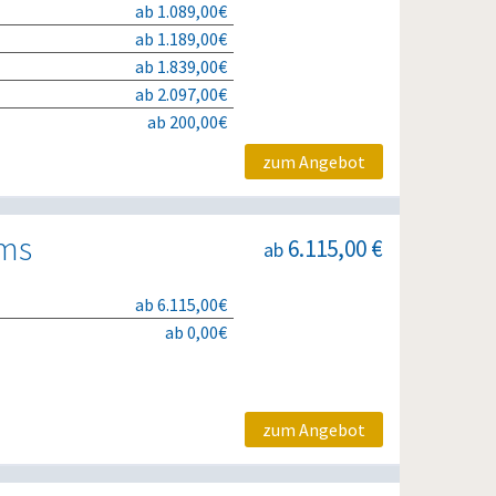
ab 1.089,00€
ab 1.189,00€
ab 1.839,00€
ab 2.097,00€
ab 200,00€
zum Angebot
ems
6.115,00 €
ab
ab 6.115,00€
ab 0,00€
zum Angebot