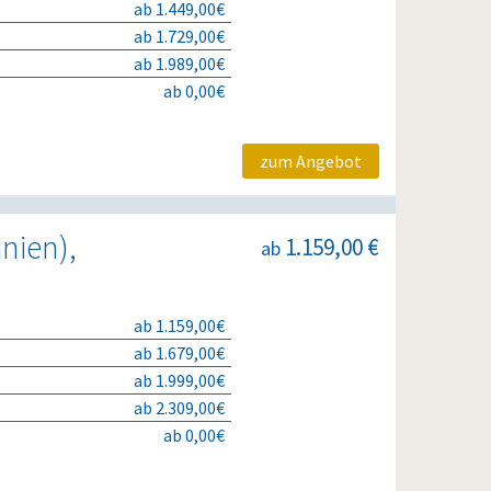
ab 1.449,00€
ab 1.729,00€
ab 1.989,00€
ab 0,00€
zum Angebot
nien),
1.159,00 €
ab
ab 1.159,00€
ab 1.679,00€
ab 1.999,00€
ab 2.309,00€
ab 0,00€