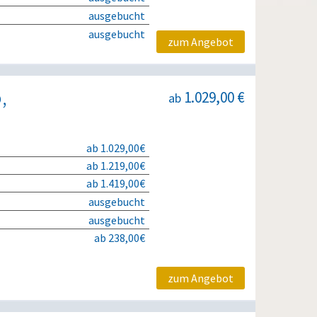
ausgebucht
ausgebucht
zum Angebot
,
1.029,00 €
ab
ab 1.029,00€
ab 1.219,00€
ab 1.419,00€
ausgebucht
ausgebucht
ab 238,00€
zum Angebot