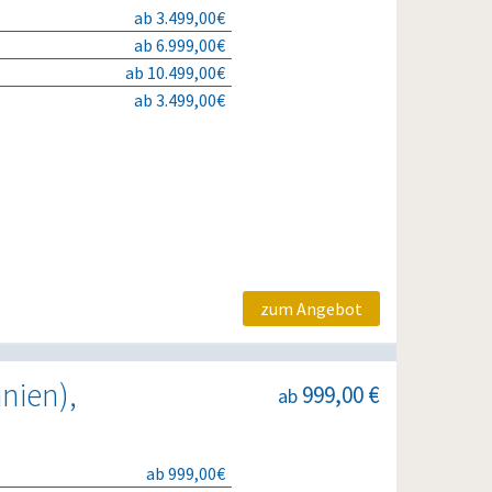
ab 3.499,00€
ab 6.999,00€
ab 10.499,00€
ab 3.499,00€
zum Angebot
nien),
999,00 €
ab
ab 999,00€