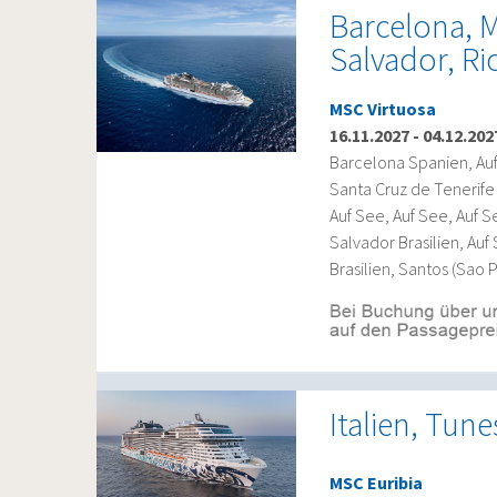
Barcelona, M
Salvador, Ri
MSC Virtuosa
16.11.2027
-
04.12.202
Barcelona Spanien, Auf
Santa Cruz de Tenerife 
Auf See, Auf See, Auf S
Salvador Brasilien, Auf 
Brasilien, Santos (Sao P
Italien, Tun
MSC Euribia