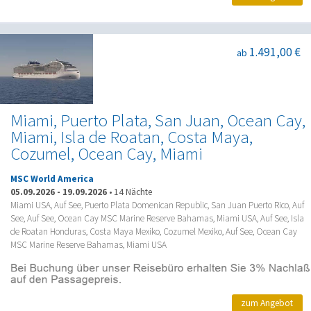
1.491,00 €
ab
Miami, Puerto Plata, San Juan, Ocean Cay,
Miami, Isla de Roatan, Costa Maya,
Cozumel, Ocean Cay, Miami
MSC World America
05.09.2026
-
19.09.2026
•
14 Nächte
Miami USA, Auf See, Puerto Plata Domenican Republic, San Juan Puerto Rico, Auf
See, Auf See, Ocean Cay MSC Marine Reserve Bahamas, Miami USA, Auf See, Isla
de Roatan Honduras, Costa Maya Mexiko, Cozumel Mexiko, Auf See, Ocean Cay
MSC Marine Reserve Bahamas, Miami USA
zum Angebot