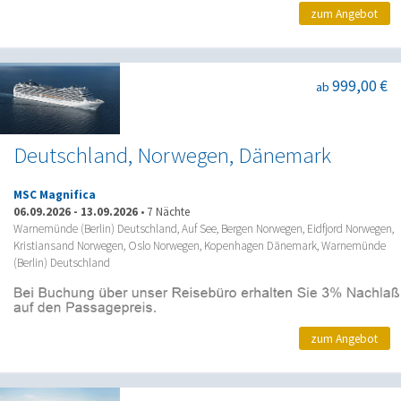
zum Angebot
999,00 €
ab
Deutschland, Norwegen, Dänemark
MSC Magnifica
06.09.2026
-
13.09.2026
•
7 Nächte
Warnemünde (Berlin) Deutschland, Auf See, Bergen Norwegen, Eidfjord Norwegen,
Kristiansand Norwegen, Oslo Norwegen, Kopenhagen Dänemark, Warnemünde
(Berlin) Deutschland
zum Angebot