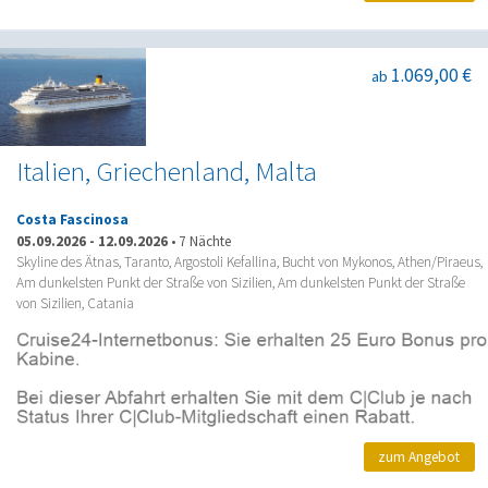
1.069,00 €
ab
Italien, Griechenland, Malta
Costa Fascinosa
05.09.2026
-
12.09.2026
•
7 Nächte
Skyline des Ätnas, Taranto, Argostoli Kefallina, Bucht von Mykonos, Athen/Piraeus,
Am dunkelsten Punkt der Straße von Sizilien, Am dunkelsten Punkt der Straße
von Sizilien, Catania
zum Angebot