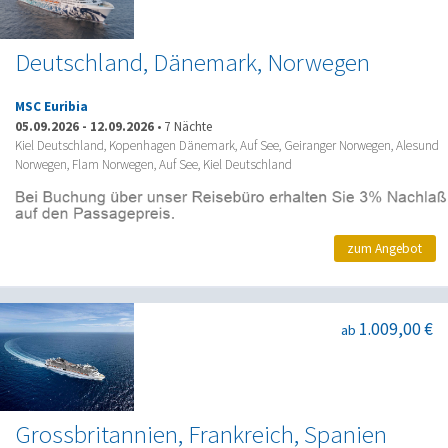
Deutschland, Dänemark, Norwegen
MSC Euribia
05.09.2026
-
12.09.2026
•
7 Nächte
Kiel Deutschland, Kopenhagen Dänemark, Auf See, Geiranger Norwegen, Alesund
Norwegen, Flam Norwegen, Auf See, Kiel Deutschland
zum Angebot
1.009,00 €
ab
Grossbritannien, Frankreich, Spanien