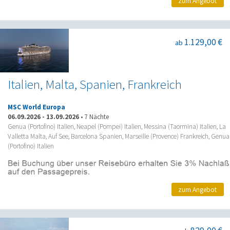
zum Angebot
1.129,00 €
ab
Italien, Malta, Spanien, Frankreich
MSC World Europa
06.09.2026
-
13.09.2026
•
7 Nächte
Genua (Portofino) Italien, Neapel (Pompei) Italien, Messina (Taormina) Italien, La
Valletta Malta, Auf See, Barcelona Spanien, Marseille (Provence) Frankreich, Genua
(Portofino) Italien
zum Angebot