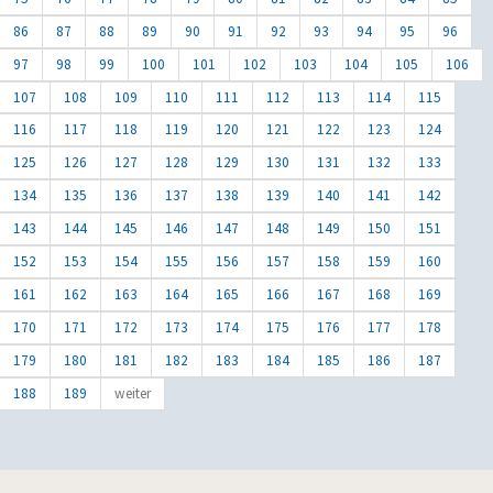
86
87
88
89
90
91
92
93
94
95
96
97
98
99
100
101
102
103
104
105
106
107
108
109
110
111
112
113
114
115
116
117
118
119
120
121
122
123
124
125
126
127
128
129
130
131
132
133
134
135
136
137
138
139
140
141
142
143
144
145
146
147
148
149
150
151
152
153
154
155
156
157
158
159
160
161
162
163
164
165
166
167
168
169
170
171
172
173
174
175
176
177
178
179
180
181
182
183
184
185
186
187
188
189
weiter