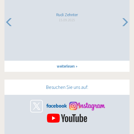
Rudi Zehnter
15.09.2025
weiterlesen
Besuchen Sie uns auf: