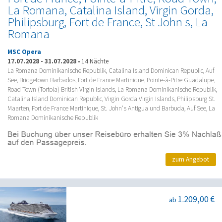
La Romana, Catalina Island, Virgin Gorda,
Philipsburg, Fort de France, St John s, La
Romana
MSC Opera
17.07.2028
-
31.07.2028
•
14 Nächte
La Romana Dominikanische Republik, Catalina Island Dominican Republic, Auf
See, Bridgetown Barbados, Fort de France Martinique, Pointe-à-Pitre Guadalupe,
Road Town (Tortola) British Virgin Islands, La Romana Dominikanische Republik,
Catalina Island Dominican Republic, Virgin Gorda Virgin Islands, Philipsburg St.
Maarten, Fort de France Martinique, St. John's Antigua und Barbuda, Auf See, La
Romana Dominikanische Republik
zum Angebot
1.209,00 €
ab