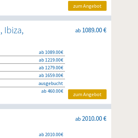
zum Angebot
 Ibiza,
1089.00 €
ab
ab 1089.00€
ab 1219.00€
ab 1279.00€
ab 1659.00€
ausgebucht
ab 460.00€
zum Angebot
2010.00 €
ab
ab 2010.00€