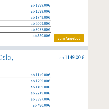
ab 1389.00€
ab 1589.00€
ab 1749.00€
ab 2009.00€
ab 3087.00€
ab 580.00€
zum Angebot
Oslo,
1149.00 €
ab
ab 1149.00€
ab 1299.00€
ab 1499.00€
ab 2249.00€
ab 3397.00€
ab 480.00€