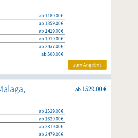
ab 1189.00€
ab 1359.00€
ab 1419.00€
ab 1919.00€
ab 2437.00€
ab 500.00€
zum Angebot
Malaga,
1529.00 €
ab
ab 1529.00€
ab 1629.00€
ab 2319.00€
ab 2479.00€