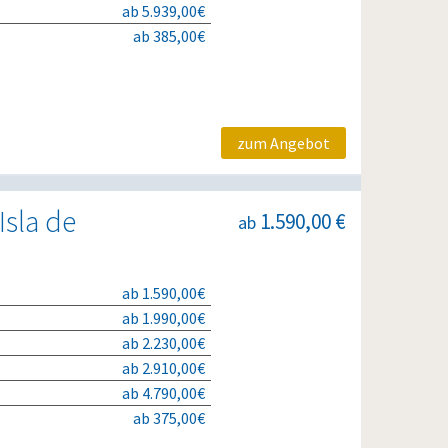
ab 5.939,00€
ab 385,00€
zum Angebot
Isla de
1.590,00 €
ab
ab 1.590,00€
ab 1.990,00€
ab 2.230,00€
ab 2.910,00€
ab 4.790,00€
ab 375,00€