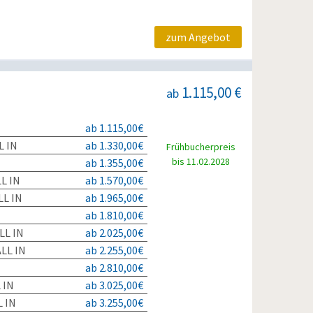
zum Angebot
1.115,00 €
ab
ab 1.115,00€
L IN
ab 1.330,00€
Frühbucherpreis
bis 11.02.2028
ab 1.355,00€
L IN
ab 1.570,00€
L IN
ab 1.965,00€
ab 1.810,00€
LL IN
ab 2.025,00€
LL IN
ab 2.255,00€
ab 2.810,00€
 IN
ab 3.025,00€
 IN
ab 3.255,00€