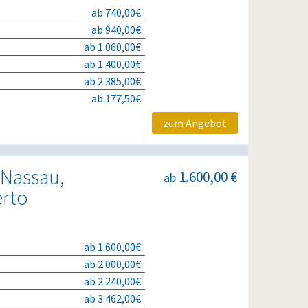
ab 740,00€
ab 940,00€
ab 1.060,00€
ab 1.400,00€
ab 2.385,00€
ab 177,50€
zum Angebot
 Nassau,
1.600,00 €
ab
erto
ab 1.600,00€
ab 2.000,00€
ab 2.240,00€
ab 3.462,00€