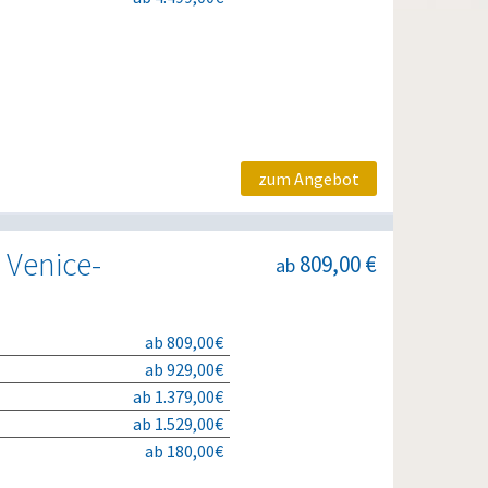
zum Angebot
 Venice-
809,00 €
ab
ab 809,00€
ab 929,00€
ab 1.379,00€
ab 1.529,00€
ab 180,00€