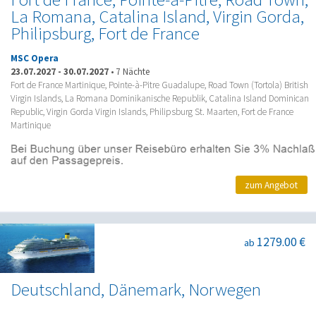
La Romana, Catalina Island, Virgin Gorda,
Philipsburg, Fort de France
MSC Opera
23.07.2027
-
30.07.2027
•
7 Nächte
Fort de France Martinique, Pointe-à-Pitre Guadalupe, Road Town (Tortola) British
Virgin Islands, La Romana Dominikanische Republik, Catalina Island Dominican
Republic, Virgin Gorda Virgin Islands, Philipsburg St. Maarten, Fort de France
Martinique
zum Angebot
1279.00 €
ab
Deutschland, Dänemark, Norwegen