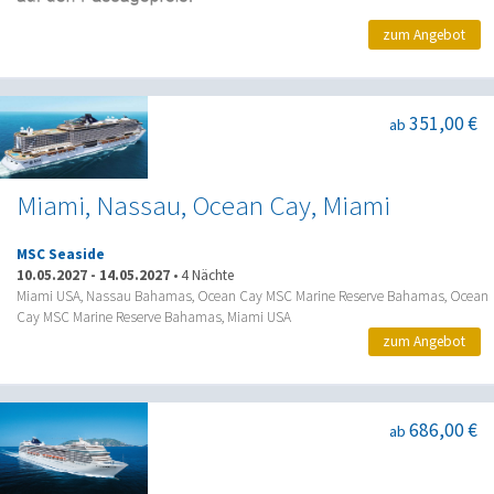
zum Angebot
351,00 €
ab
Miami, Nassau, Ocean Cay, Miami
MSC Seaside
10.05.2027
-
14.05.2027
•
4 Nächte
Miami USA, Nassau Bahamas, Ocean Cay MSC Marine Reserve Bahamas, Ocean
Cay MSC Marine Reserve Bahamas, Miami USA
zum Angebot
686,00 €
ab