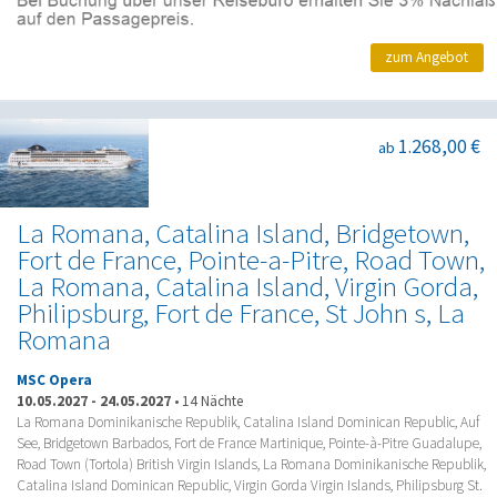
zum Angebot
1.268,00 €
ab
La Romana, Catalina Island, Bridgetown,
Fort de France, Pointe-a-Pitre, Road Town,
La Romana, Catalina Island, Virgin Gorda,
Philipsburg, Fort de France, St John s, La
Romana
MSC Opera
10.05.2027
-
24.05.2027
•
14 Nächte
La Romana Dominikanische Republik, Catalina Island Dominican Republic, Auf
See, Bridgetown Barbados, Fort de France Martinique, Pointe-à-Pitre Guadalupe,
Road Town (Tortola) British Virgin Islands, La Romana Dominikanische Republik,
Catalina Island Dominican Republic, Virgin Gorda Virgin Islands, Philipsburg St.