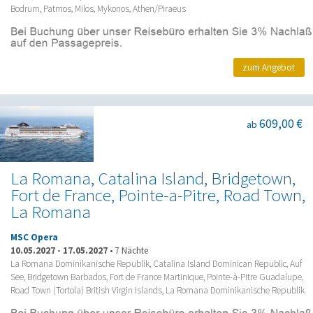
Bodrum, Patmos, Milos, Mykonos, Athen/Piraeus
zum Angebot
609,00 €
ab
La Romana, Catalina Island, Bridgetown,
Fort de France, Pointe-a-Pitre, Road Town,
La Romana
MSC Opera
10.05.2027
-
17.05.2027
•
7 Nächte
La Romana Dominikanische Republik, Catalina Island Dominican Republic, Auf
See, Bridgetown Barbados, Fort de France Martinique, Pointe-à-Pitre Guadalupe,
Road Town (Tortola) British Virgin Islands, La Romana Dominikanische Republik