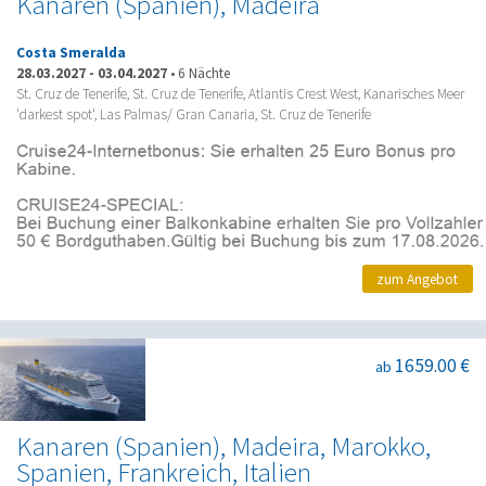
Kanaren (Spanien), Madeira
Costa Smeralda
28.03.2027
-
03.04.2027
•
6 Nächte
St. Cruz de Tenerife, St. Cruz de Tenerife, Atlantis Crest West, Kanarisches Meer
'darkest spot', Las Palmas/ Gran Canaria, St. Cruz de Tenerife
zum Angebot
1659.00 €
ab
Kanaren (Spanien), Madeira, Marokko,
Spanien, Frankreich, Italien