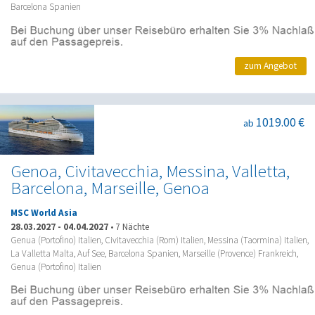
Barcelona Spanien
zum Angebot
1019.00 €
ab
Genoa, Civitavecchia, Messina, Valletta,
Barcelona, Marseille, Genoa
MSC World Asia
28.03.2027
-
04.04.2027
•
7 Nächte
Genua (Portofino) Italien, Civitavecchia (Rom) Italien, Messina (Taormina) Italien,
La Valletta Malta, Auf See, Barcelona Spanien, Marseille (Provence) Frankreich,
Genua (Portofino) Italien