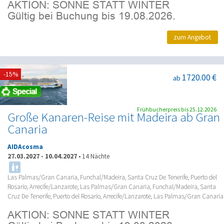
zum Angebot
-15%
1720.00 €
ab
Frühbucherpreis bis 25.12.2026
Große Kanaren-Reise mit Madeira ab Gran
Canaria
AIDAcosma
27.03.2027
-
10.04.2027
•
14 Nächte
Las Palmas/Gran Canaria, Funchal/Madeira, Santa Cruz De Tenerife, Puerto del
Rosario, Arrecife/Lanzarote, Las Palmas/Gran Canaria, Funchal/Madeira, Santa
Cruz De Tenerife, Puerto del Rosario, Arrecife/Lanzarote, Las Palmas/Gran Canaria