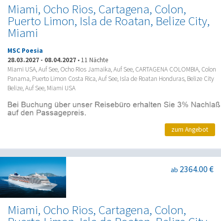
Miami, Ocho Rios, Cartagena, Colon,
Puerto Limon, Isla de Roatan, Belize City,
Miami
MSC Poesia
28.03.2027
-
08.04.2027
•
11 Nächte
Miami USA, Auf See, Ocho Rios Jamaika, Auf See, CARTAGENA COLOMBIA, Colon
Panama, Puerto Limon Costa Rica, Auf See, Isla de Roatan Honduras, Belize City
Belize, Auf See, Miami USA
zum Angebot
2364.00 €
ab
Miami, Ocho Rios, Cartagena, Colon,