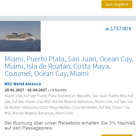
zum Angebot
1757.00 €
ab
Miami, Puerto Plata, San Juan, Ocean Cay,
Miami, Isla de Roatan, Costa Maya,
Cozumel, Ocean Cay, Miami
MSC World America
20.03.2027
-
03.04.2027
•
14 Nächte
Miami USA, Auf See, Puerto Plata Domenican Republic, San Juan Puerto Rico, Auf
See, Auf See, Ocean Cay MSC Marine Reserve Bahamas, Miami USA, Auf See, Isla
de Roatan Honduras, Costa Maya Mexiko, Cozumel Mexiko, Auf See, Ocean Cay
MSC Marine Reserve Bahamas, Miami USA