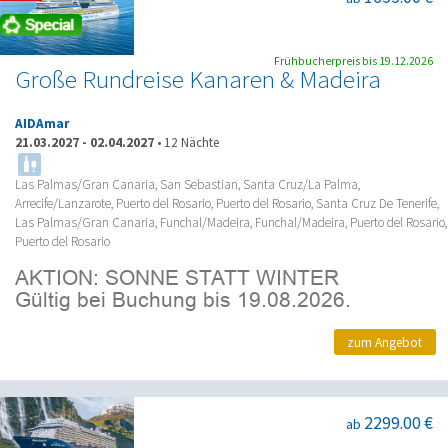
Frühbucherpreis bis 19.12.2026
Große Rundreise Kanaren & Madeira
AIDAmar
21.03.2027
-
02.04.2027
•
12 Nächte
Las Palmas/Gran Canaria, San Sebastian, Santa Cruz/La Palma,
Arrecife/Lanzarote, Puerto del Rosario, Puerto del Rosario, Santa Cruz De Tenerife,
Las Palmas/Gran Canaria, Funchal/Madeira, Funchal/Madeira, Puerto del Rosario,
Puerto del Rosario
zum Angebot
2299.00 €
ab