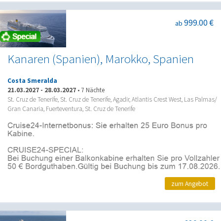
999.00 €
ab
Kanaren (Spanien), Marokko, Spanien
Costa Smeralda
21.03.2027
-
28.03.2027
•
7 Nächte
St. Cruz de Tenerife, St. Cruz de Tenerife, Agadir, Atlantis Crest West, Las Palmas/
Gran Canaria, Fuerteventura, St. Cruz de Tenerife
zum Angebot