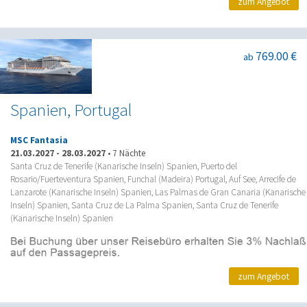
zum Angebot
769.00 €
ab
Spanien, Portugal
MSC Fantasia
21.03.2027
-
28.03.2027
•
7 Nächte
Santa Cruz de Tenerife (Kanarische Inseln) Spanien, Puerto del
Rosario/Fuerteventura Spanien, Funchal (Madeira) Portugal, Auf See, Arrecife de
Lanzarote (Kanarische Inseln) Spanien, Las Palmas de Gran Canaria (Kanarische
Inseln) Spanien, Santa Cruz de La Palma Spanien, Santa Cruz de Tenerife
(Kanarische Inseln) Spanien
zum Angebot