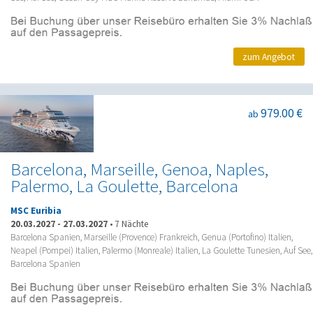
zum Angebot
979.00 €
ab
Barcelona, Marseille, Genoa, Naples,
Palermo, La Goulette, Barcelona
MSC Euribia
20.03.2027
-
27.03.2027
•
7 Nächte
Barcelona Spanien, Marseille (Provence) Frankreich, Genua (Portofino) Italien,
Neapel (Pompei) Italien, Palermo (Monreale) Italien, La Goulette Tunesien, Auf See,
Barcelona Spanien