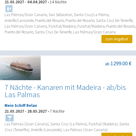
21.03.2027
-
04.04.2027
•
14 Nächte
Las Palmas/Gran Canaria, San Sebastian, Santa Cruz/La Palma,
Arrecife/Lanzarote, Puerto del Rosario, Puerto del Rosario, Santa Cruz De Tenerife,
Las Palmas/Gran Canaria, Funchal/Madeira, Funchal/Madeira, Puerto del Rosario,
Puerto del Rosario, Santa Cruz De Tenerife, Las Palmas/Gran Canaria
zum Angebot
1299.00 €
ab
7 Nächte - Kanaren mit Madeira - ab/bis
Las Palmas
Mein Schiff Relax
21.03.2027
-
28.03.2027
•
7 Nächte
Las Palmas (Gran Canaria), Santa Cruz (La Palma), Funchal (Madeira), Santa
Cruz (Teneriffa), Arrecife (Lanzarote), Las Palmas (Gran Canaria)