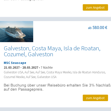
zum Angebot
580.00 €
ab
Galveston, Costa Maya, Isla de Roatan,
Cozumel, Galveston
MSC Seascape
21.03.2027
-
28.03.2027
•
7 Nächte
Galveston USA, Auf See, Auf See, Costa Maya Mexiko, Isla de Roatan Honduras,
Cozumel Mexiko, Auf See, Galveston USA
zum Angebot