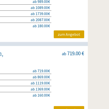
ab 989.00€
ab 1089.00€
ab 1739.00€
ab 2087.00€
ab 180.00€
zum Angebot
a,
719.00 €
ab
ab 719.00€
ab 869.00€
ab 1119.00€
ab 1369.00€
ab 160.00€