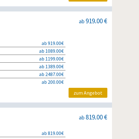
919.00 €
ab
ab 919.00€
ab 1089.00€
ab 1199.00€
ab 1389.00€
ab 2487.00€
ab 200.00€
zum Angebot
819.00 €
ab
ab 819.00€