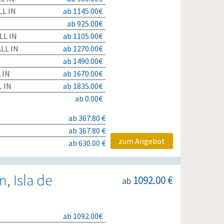
L IN
ab 1145.00€
ab 925.00€
LL IN
ab 1105.00€
LL IN
ab 1270.00€
ab 1490.00€
 IN
ab 1670.00€
 IN
ab 1835.00€
ab 0.00€
ab 367.80 €
ab 367.80 €
zum Angebot
ab 630.00 €
, Isla de
1092.00 €
ab
ab 1092.00€