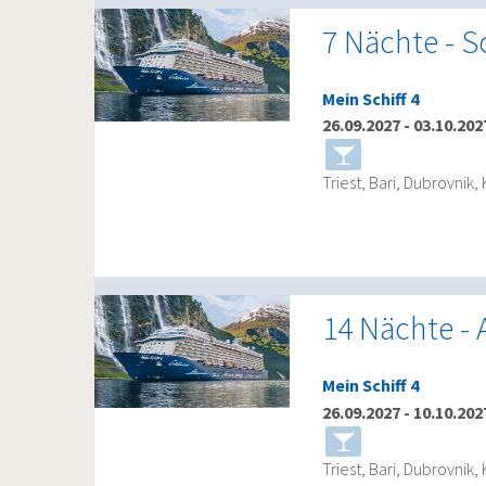
7 Nächte - S
Mein Schiff 4
26.09.2027
-
03.10.202
Triest, Bari, Dubrovnik, 
14 Nächte - A
Mein Schiff 4
26.09.2027
-
10.10.202
Triest, Bari, Dubrovnik, 