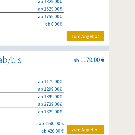
ab 1329.00€
ab 1529.00€
ab 1759.00€
ab 0.00€
zum Angebot
ab/bis
1179.00 €
ab
ab 1179.00€
ab 1299.00€
ab 1399.00€
ab 2729.00€
ab 1329.00€
ab 1980.00 €
zum Angebot
ab 420.00 €