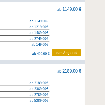
1149.00 €
ab
ab 1149.00€
ab 1219.00€
ab 1469.00€
ab 2749.00€
ab 149.00€
zum Angebot
ab 400.00 €
2189.00 €
ab
ab 2189.00€
ab 2369.00€
ab 2789.00€
ab 5289.00€