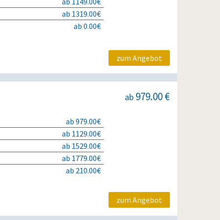
ab 1149.00€
ab 1319.00€
ab 0.00€
zum Angebot
979.00 €
ab
ab 979.00€
ab 1129.00€
ab 1529.00€
ab 1779.00€
ab 210.00€
zum Angebot