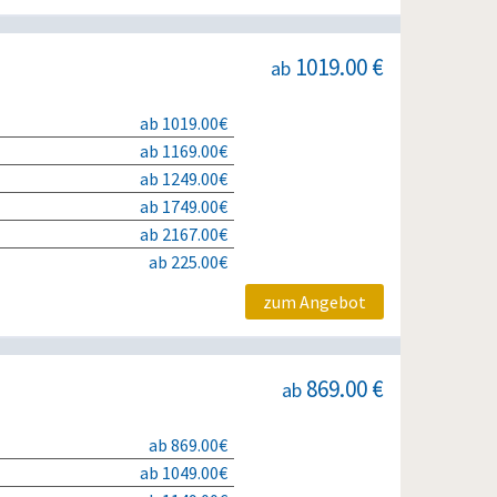
1019.00 €
ab
ab 1019.00€
ab 1169.00€
ab 1249.00€
ab 1749.00€
ab 2167.00€
ab 225.00€
zum Angebot
869.00 €
ab
ab 869.00€
ab 1049.00€