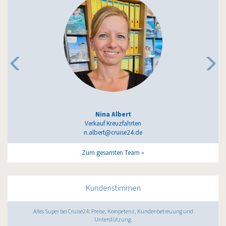
Nina Albert
Verkauf Kreuzfahrten
n.albert@cruise24.de
Zum gesamten Team
Kundenstimmen
Alles Super bei Cruise24: Preise, Kompetenz, Kundenbetreuung und
Unterstützung.