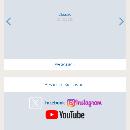
Claudio
26.10.2020
weiterlesen
Besuchen Sie uns auf: