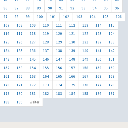
86
87
88
89
90
91
92
93
94
95
96
97
98
99
100
101
102
103
104
105
106
107
108
109
110
111
112
113
114
115
116
117
118
119
120
121
122
123
124
125
126
127
128
129
130
131
132
133
134
135
136
137
138
139
140
141
142
143
144
145
146
147
148
149
150
151
152
153
154
155
156
157
158
159
160
161
162
163
164
165
166
167
168
169
170
171
172
173
174
175
176
177
178
179
180
181
182
183
184
185
186
187
188
189
weiter