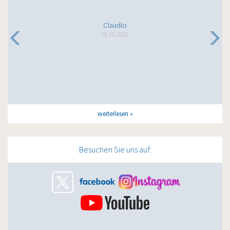
Claudio
26.10.2020
weiterlesen
Besuchen Sie uns auf: