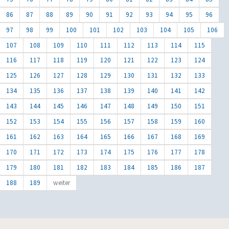
86
87
88
89
90
91
92
93
94
95
96
97
98
99
100
101
102
103
104
105
106
107
108
109
110
111
112
113
114
115
116
117
118
119
120
121
122
123
124
125
126
127
128
129
130
131
132
133
134
135
136
137
138
139
140
141
142
143
144
145
146
147
148
149
150
151
152
153
154
155
156
157
158
159
160
161
162
163
164
165
166
167
168
169
170
171
172
173
174
175
176
177
178
179
180
181
182
183
184
185
186
187
188
189
weiter