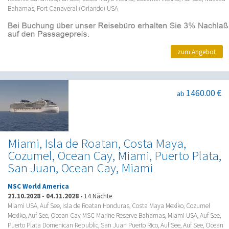
Bahamas, Port Canaveral (Orlando) USA
zum Angebot
1460.00 €
ab
Miami, Isla de Roatan, Costa Maya,
Cozumel, Ocean Cay, Miami, Puerto Plata,
San Juan, Ocean Cay, Miami
MSC World America
21.10.2028
-
04.11.2028
•
14 Nächte
Miami USA, Auf See, Isla de Roatan Honduras, Costa Maya Mexiko, Cozumel
Mexiko, Auf See, Ocean Cay MSC Marine Reserve Bahamas, Miami USA, Auf See,
Puerto Plata Domenican Republic, San Juan Puerto Rico, Auf See, Auf See, Ocean