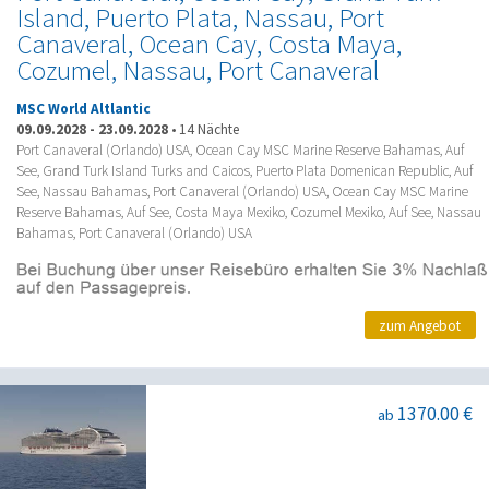
Island, Puerto Plata, Nassau, Port
Canaveral, Ocean Cay, Costa Maya,
Cozumel, Nassau, Port Canaveral
MSC World Altlantic
09.09.2028
-
23.09.2028
•
14 Nächte
Port Canaveral (Orlando) USA, Ocean Cay MSC Marine Reserve Bahamas, Auf
See, Grand Turk Island Turks and Caicos, Puerto Plata Domenican Republic, Auf
See, Nassau Bahamas, Port Canaveral (Orlando) USA, Ocean Cay MSC Marine
Reserve Bahamas, Auf See, Costa Maya Mexiko, Cozumel Mexiko, Auf See, Nassau
Bahamas, Port Canaveral (Orlando) USA
zum Angebot
1370.00 €
ab