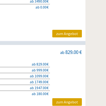
ab 3490.00€
ab 0.00€
zum Angebot
829.00 €
ab
ab 829.00€
ab 999.00€
ab 1099.00€
ab 1749.00€
ab 1947.00€
ab 180.00€
zum Angebot