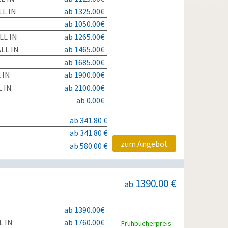
L IN
ab 1325.00€
ab 1050.00€
LL IN
ab 1265.00€
LL IN
ab 1465.00€
ab 1685.00€
 IN
ab 1900.00€
 IN
ab 2100.00€
ab 0.00€
ab 341.80 €
ab 341.80 €
zum Angebot
ab 580.00 €
1390.00 €
ab
ab 1390.00€
L IN
ab 1760.00€
Frühbucherpreis