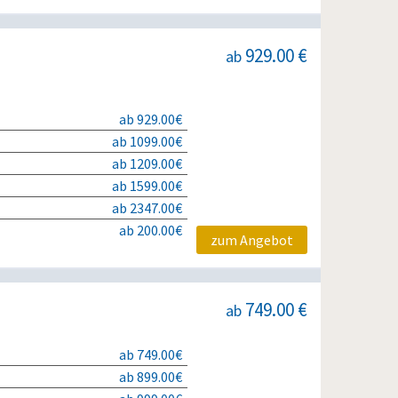
929.00 €
ab
ab 929.00€
ab 1099.00€
ab 1209.00€
ab 1599.00€
ab 2347.00€
ab 200.00€
zum Angebot
749.00 €
ab
ab 749.00€
ab 899.00€