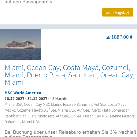
zum Angebot
1887.00 €
ab
Miami, Ocean Cay, Costa Maya, Cozumel,
Miami, Puerto Plata, San Juan, Ocean Cay,
Miami
MSC World America
18.12.2027
-
31.12.2027
•
13 Nächte
Miami USA, Ocean Cay MSC Marine Reserve Bahamas, Auf See, Costa Maya
Mexiko, Cozumel Mexiko, Auf See, Miami USA, Auf See, Puerto Plata Domenican
Republic, San Juan Puerto Rico, Auf See, Auf See, Ocean Cay MSC Marine Reserve
Bahamas, Miami USA