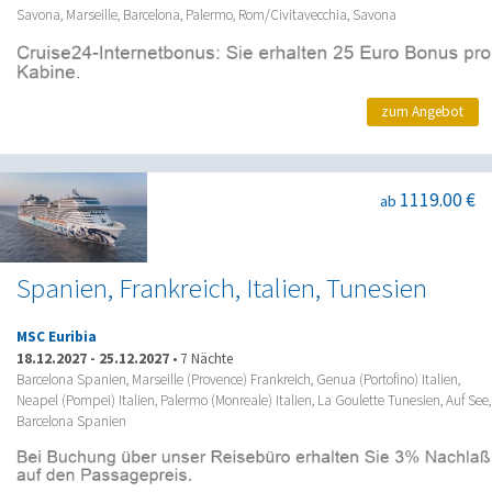
Savona, Marseille, Barcelona, Palermo, Rom/Civitavecchia, Savona
zum Angebot
1119.00 €
ab
Spanien, Frankreich, Italien, Tunesien
MSC Euribia
18.12.2027
-
25.12.2027
•
7 Nächte
Barcelona Spanien, Marseille (Provence) Frankreich, Genua (Portofino) Italien,
Neapel (Pompei) Italien, Palermo (Monreale) Italien, La Goulette Tunesien, Auf See,
Barcelona Spanien