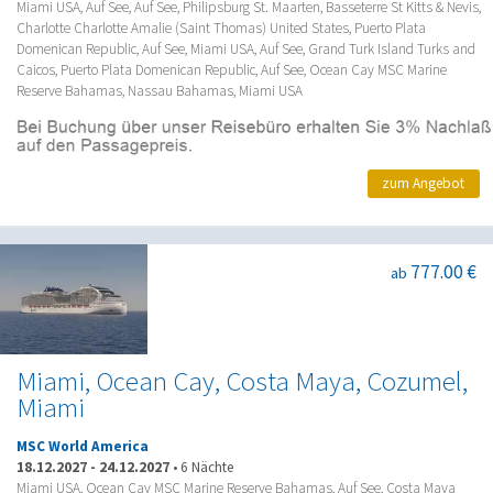
Miami USA, Auf See, Auf See, Philipsburg St. Maarten, Basseterre St Kitts & Nevis,
Charlotte Charlotte Amalie (Saint Thomas) United States, Puerto Plata
Domenican Republic, Auf See, Miami USA, Auf See, Grand Turk Island Turks and
Caicos, Puerto Plata Domenican Republic, Auf See, Ocean Cay MSC Marine
Reserve Bahamas, Nassau Bahamas, Miami USA
zum Angebot
777.00 €
ab
Miami, Ocean Cay, Costa Maya, Cozumel,
Miami
MSC World America
18.12.2027
-
24.12.2027
•
6 Nächte
Miami USA, Ocean Cay MSC Marine Reserve Bahamas, Auf See, Costa Maya