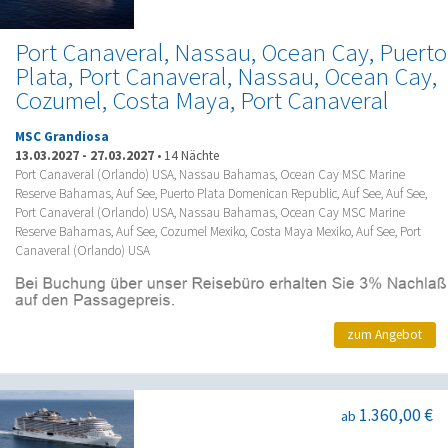
Port Canaveral, Nassau, Ocean Cay, Puerto
Plata, Port Canaveral, Nassau, Ocean Cay,
Cozumel, Costa Maya, Port Canaveral
MSC Grandiosa
13.03.2027
-
27.03.2027
•
14 Nächte
Port Canaveral (Orlando) USA, Nassau Bahamas, Ocean Cay MSC Marine
Reserve Bahamas, Auf See, Puerto Plata Domenican Republic, Auf See, Auf See,
Port Canaveral (Orlando) USA, Nassau Bahamas, Ocean Cay MSC Marine
Reserve Bahamas, Auf See, Cozumel Mexiko, Costa Maya Mexiko, Auf See, Port
Canaveral (Orlando) USA
zum Angebot
1.360,00 €
ab