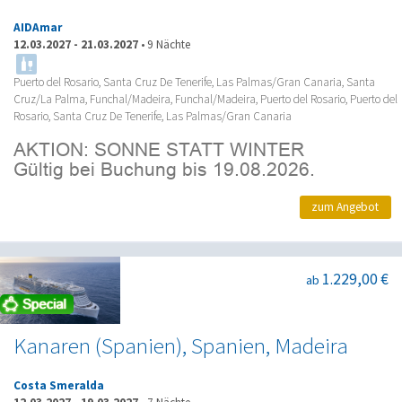
AIDAmar
12.03.2027
-
21.03.2027
•
9 Nächte
Puerto del Rosario, Santa Cruz De Tenerife, Las Palmas/Gran Canaria, Santa
Cruz/La Palma, Funchal/Madeira, Funchal/Madeira, Puerto del Rosario, Puerto del
Rosario, Santa Cruz De Tenerife, Las Palmas/Gran Canaria
zum Angebot
1.229,00 €
ab
Kanaren (Spanien), Spanien, Madeira
Costa Smeralda