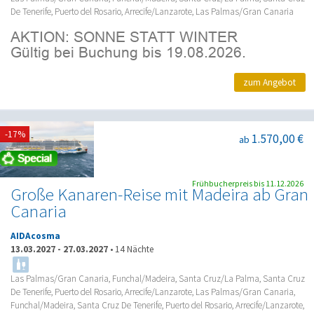
De Tenerife, Puerto del Rosario, Arrecife/Lanzarote, Las Palmas/Gran Canaria
zum Angebot
-17%
1.570,00 €
ab
Frühbucherpreis bis 11.12.2026
Große Kanaren-Reise mit Madeira ab Gran
Canaria
AIDAcosma
13.03.2027
-
27.03.2027
•
14 Nächte
Las Palmas/Gran Canaria, Funchal/Madeira, Santa Cruz/La Palma, Santa Cruz
De Tenerife, Puerto del Rosario, Arrecife/Lanzarote, Las Palmas/Gran Canaria,
Funchal/Madeira, Santa Cruz De Tenerife, Puerto del Rosario, Arrecife/Lanzarote,