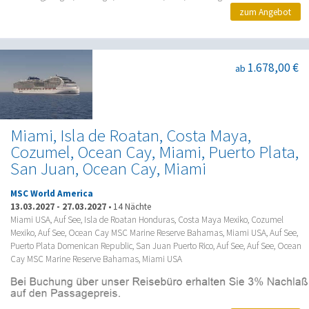
zum Angebot
1.678,00 €
ab
Miami, Isla de Roatan, Costa Maya,
Cozumel, Ocean Cay, Miami, Puerto Plata,
San Juan, Ocean Cay, Miami
MSC World America
13.03.2027
-
27.03.2027
•
14 Nächte
Miami USA, Auf See, Isla de Roatan Honduras, Costa Maya Mexiko, Cozumel
Mexiko, Auf See, Ocean Cay MSC Marine Reserve Bahamas, Miami USA, Auf See,
Puerto Plata Domenican Republic, San Juan Puerto Rico, Auf See, Auf See, Ocean
Cay MSC Marine Reserve Bahamas, Miami USA