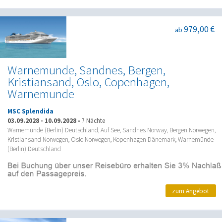
979,00 €
ab
Warnemunde, Sandnes, Bergen,
Kristiansand, Oslo, Copenhagen,
Warnemunde
MSC Splendida
03.09.2028
-
10.09.2028
•
7 Nächte
Warnemünde (Berlin) Deutschland, Auf See, Sandnes Norway, Bergen Norwegen,
Kristiansand Norwegen, Oslo Norwegen, Kopenhagen Dänemark, Warnemünde
(Berlin) Deutschland
zum Angebot