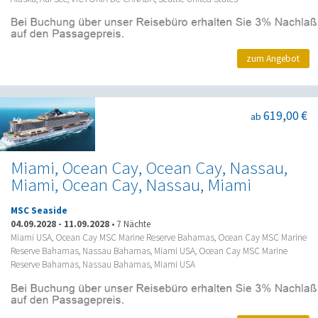
zum Angebot
619,00 €
ab
Miami, Ocean Cay, Ocean Cay, Nassau,
Miami, Ocean Cay, Nassau, Miami
MSC Seaside
04.09.2028
-
11.09.2028
•
7 Nächte
Miami USA, Ocean Cay MSC Marine Reserve Bahamas, Ocean Cay MSC Marine
Reserve Bahamas, Nassau Bahamas, Miami USA, Ocean Cay MSC Marine
Reserve Bahamas, Nassau Bahamas, Miami USA