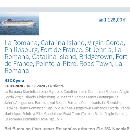
1.128,00 €
ab
La Romana, Catalina Island, Virgin Gorda,
Philipsburg, Fort de France, St John s, La
Romana, Catalina Island, Bridgetown, Fort
de France, Pointe-a-Pitre, Road Town, La
Romana
MSC Opera
04.09.2028
-
18.09.2028
•
14 Nächte
La Romana Dominikanische Republik, Catalina Island Dominican Republic, Virgin
Gorda Virgin Islands, Philipsburg St. Maarten, Fort de France Martinique, St.
John's Antigua und Barbuda, Auf See, La Romana Dominikanische Republik,
Catalina Island Dominican Republic, Auf See, Bridgetown Barbados, Fort de France
Martinique, Pointe-à-Pitre Guadalupe, Road Town (Tortola) British Virgin Islands,
La Romana Dominikanische Republik