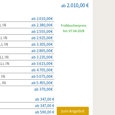
2.010,00 €
ab
ab 2.010,00€
L IN
ab 2.380,00€
Frühbucherpreis
bis 07.04.2028
ab 2.555,00€
L IN
ab 2.925,00€
L IN
ab 3.305,00€
ab 2.865,00€
LL IN
ab 3.235,00€
LL IN
ab 3.615,00€
ab 4.705,00€
 IN
ab 5.075,00€
 IN
ab 5.455,00€
ab 370,00€
ab 347,00 €
ab 347,00 €
zum Angebot
ab 590,00 €