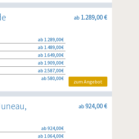
de
1.289,00 €
ab
ab 1.289,00€
ab 1.489,00€
ab 1.649,00€
ab 1.909,00€
ab 2.587,00€
ab 580,00€
zum Angebot
 Juneau,
924,00 €
ab
ab 924,00€
ab 1.064,00€