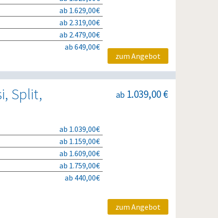
ab 1.629,00€
ab 2.319,00€
ab 2.479,00€
ab 649,00€
zum Angebot
, Split,
1.039,00 €
ab
ab 1.039,00€
ab 1.159,00€
ab 1.609,00€
ab 1.759,00€
ab 440,00€
zum Angebot