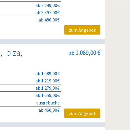
ab 2.249,00€
ab 3.397,00€
ab 480,00€
zum Angebot
 Ibiza,
1.089,00 €
ab
ab 1.089,00€
ab 1.219,00€
ab 1.279,00€
ab 1.659,00€
ausgebucht
ab 460,00€
zum Angebot