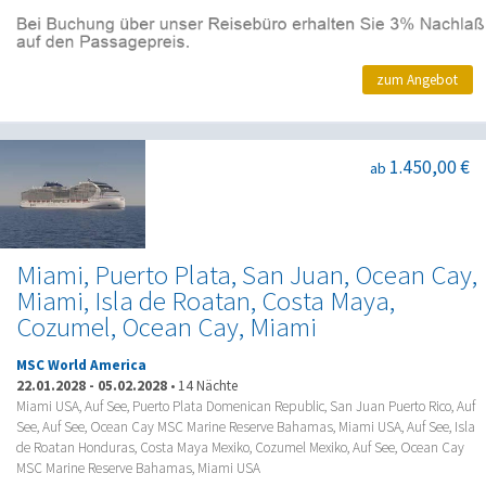
zum Angebot
1.450,00 €
ab
Miami, Puerto Plata, San Juan, Ocean Cay,
Miami, Isla de Roatan, Costa Maya,
Cozumel, Ocean Cay, Miami
MSC World America
22.01.2028
-
05.02.2028
•
14 Nächte
Miami USA, Auf See, Puerto Plata Domenican Republic, San Juan Puerto Rico, Auf
See, Auf See, Ocean Cay MSC Marine Reserve Bahamas, Miami USA, Auf See, Isla
de Roatan Honduras, Costa Maya Mexiko, Cozumel Mexiko, Auf See, Ocean Cay
MSC Marine Reserve Bahamas, Miami USA