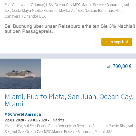
Port Canaveral (Orlando) USA, Ocean Cay MSC Marine Reserve Bahamas, Auf
See, Costa Maya Mexiko, Cozumel Mexiko, Auf See, Nassau Bahamas, Port
Canaveral (Orlando) USA
zum Angebot
700,00 €
ab
Miami, Puerto Plata, San Juan, Ocean Cay,
Miami
MSC World America
22.01.2028
-
29.01.2028
•
7 Nächte
Miami USA, Auf See, Puerto Plata Domenican Republic, San Juan Puerto Rico, Auf
See, Auf See, Ocean Cay MSC Marine Reserve Bahamas, Miami USA