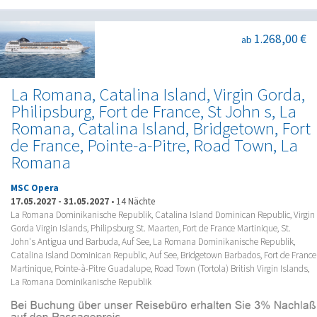
1.268,00 €
ab
La Romana, Catalina Island, Virgin Gorda,
Philipsburg, Fort de France, St John s, La
Romana, Catalina Island, Bridgetown, Fort
de France, Pointe-a-Pitre, Road Town, La
Romana
MSC Opera
17.05.2027
-
31.05.2027
•
14 Nächte
La Romana Dominikanische Republik, Catalina Island Dominican Republic, Virgin
Gorda Virgin Islands, Philipsburg St. Maarten, Fort de France Martinique, St.
John's Antigua und Barbuda, Auf See, La Romana Dominikanische Republik,
Catalina Island Dominican Republic, Auf See, Bridgetown Barbados, Fort de France
Martinique, Pointe-à-Pitre Guadalupe, Road Town (Tortola) British Virgin Islands,
La Romana Dominikanische Republik