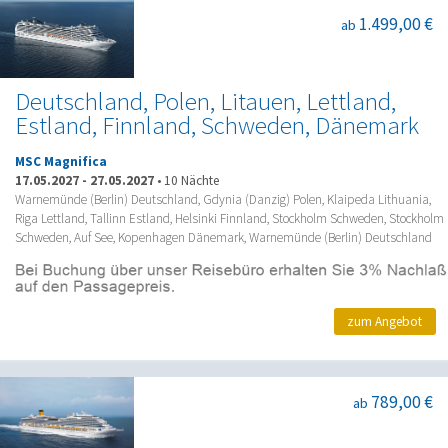
1.499,00 €
ab
Deutschland, Polen, Litauen, Lettland,
Estland, Finnland, Schweden, Dänemark
MSC Magnifica
17.05.2027
-
27.05.2027
•
10 Nächte
Warnemünde (Berlin) Deutschland, Gdynia (Danzig) Polen, Klaipeda Lithuania,
Riga Lettland, Tallinn Estland, Helsinki Finnland, Stockholm Schweden, Stockholm
Schweden, Auf See, Kopenhagen Dänemark, Warnemünde (Berlin) Deutschland
zum Angebot
789,00 €
ab