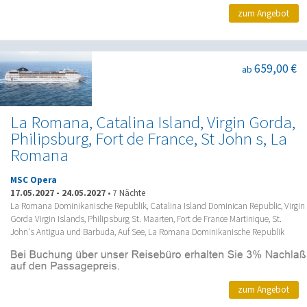
zum Angebot
659,00 €
ab
La Romana, Catalina Island, Virgin Gorda,
Philipsburg, Fort de France, St John s, La
Romana
MSC Opera
17.05.2027
-
24.05.2027
•
7 Nächte
La Romana Dominikanische Republik, Catalina Island Dominican Republic, Virgin
Gorda Virgin Islands, Philipsburg St. Maarten, Fort de France Martinique, St.
John's Antigua und Barbuda, Auf See, La Romana Dominikanische Republik
zum Angebot