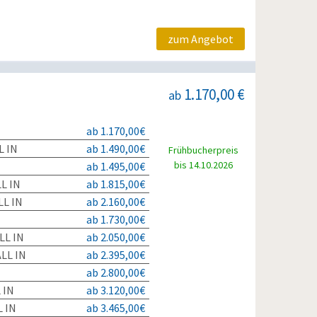
zum Angebot
1.170,00 €
ab
ab 1.170,00€
L IN
ab 1.490,00€
Frühbucherpreis
bis 14.10.2026
ab 1.495,00€
L IN
ab 1.815,00€
L IN
ab 2.160,00€
ab 1.730,00€
LL IN
ab 2.050,00€
LL IN
ab 2.395,00€
ab 2.800,00€
 IN
ab 3.120,00€
 IN
ab 3.465,00€