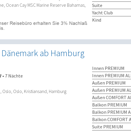
ee, Ocean Cay MSC Marine Reserve Bahamas,
Suite
Yacht Club
Kind
 Dänemark ab Hamburg
Innen PREMIUM
Innen PREMIUM AL
7
•
7 Nächte
Außen PREMIUM
Außen PREMIUM AL
Oslo, Oslo, Kristiansand, Hamburg
Außen COMFORT AL
Balkon PREMIUM
Balkon PREMIUM A
Balkon COMFORT A
Suite PREMIUM