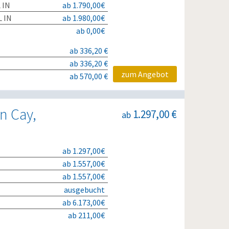
 IN
ab 1.790,00€
 IN
ab 1.980,00€
ab 0,00€
ab 336,20 €
ab 336,20 €
zum Angebot
ab 570,00 €
n Cay,
1.297,00 €
ab
ab 1.297,00€
ab 1.557,00€
ab 1.557,00€
ausgebucht
ab 6.173,00€
ab 211,00€